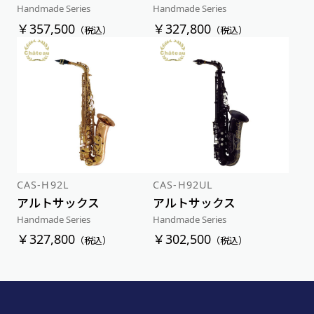
Handmade Series
Handmade Series
￥357,500
￥327,800
（税込）
（税込）
CAS-H92L
CAS-H92UL
アルトサックス
アルトサックス
Handmade Series
Handmade Series
￥327,800
￥302,500
（税込）
（税込）