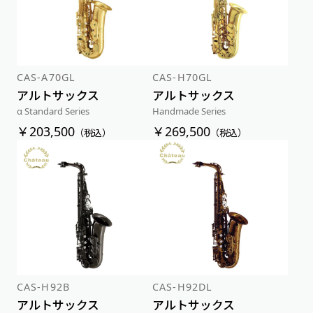
CAS-A70GL
CAS-H70GL
アルトサックス
アルトサックス
α Standard Series
Handmade Series
￥203,500
￥269,500
（税込）
（税込）
CAS-H92B
CAS-H92DL
アルトサックス
アルトサックス