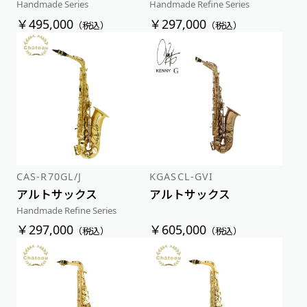
Handmade Series
Handmade Refine Series
￥495,000
￥297,000
（税込）
（税込）
CAS-R70GL/J
KGASCL-GVI
アルトサックス
アルトサックス
Handmade Refine Series
￥297,000
￥605,000
（税込）
（税込）