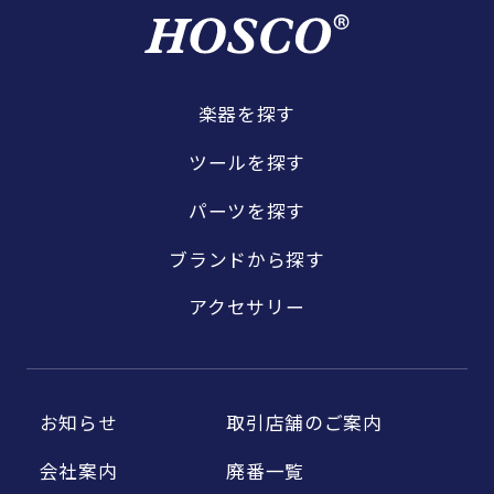
楽器を探す
ツールを探す
パーツを探す
ブランドから探す
アクセサリー
お知らせ
取引店舗のご案内
会社案内
廃番一覧