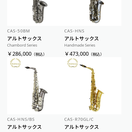
価格が高い順
CAS-50BM
CAS-HNS
アルトサックス
アルトサックス
Chambord Series
Handmade Series
￥286,000
￥473,000
（税込）
（税込）
CAS-HNS/BS
CAS-R70GL/C
アルトサックス
アルトサックス