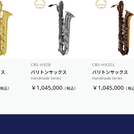
CBS-H92B
CBS-H92DL
クス
バリトンサックス
バリトンサックス
Handmade Series
Handmade Series
￥1,045,000
￥1,045,000
（税込）
（税込）
（税