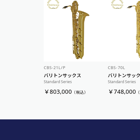
CBS-21L/P
CBS-70L
バリトンサックス
バリトンサッ
Standard Series
Standard Series
￥803,000
￥748,000
（税込）