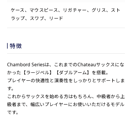
ケース、マウスピース、リガチャー、グリス、スト
ラップ、スワブ、リード
特徴
Chambord Seriesは、これまでのChateauサックスにな
かった【ラージベル】【ダブルアーム】を搭載。
プレイヤーの快適性と演奏性をしっかりとサポートしま
す。
これからサックスを始める方はもちろん、中級者から上
級者まで、幅広いプレイヤーにお使いいただけるモデル
です。