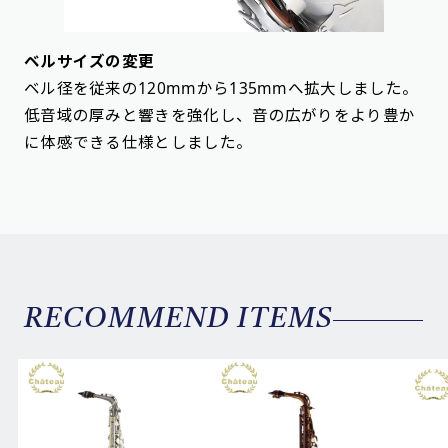
ベルサイズの変更
ベル径を従来の120mmから135mmへ拡大しました。
低音域の厚みと響きを強化し、音の広がりをより豊か
に体感できる仕様としました。
RECOMMEND ITEMS