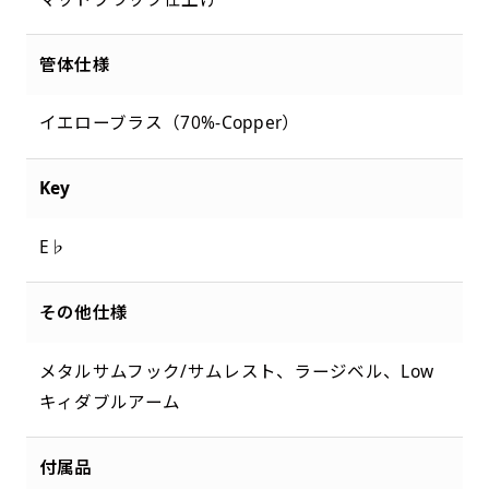
管体仕様
イエローブラス（70%-Copper）
Key
E♭
その他仕様
メタルサムフック/サムレスト、ラージベル、Low
キィダブルアーム
付属品