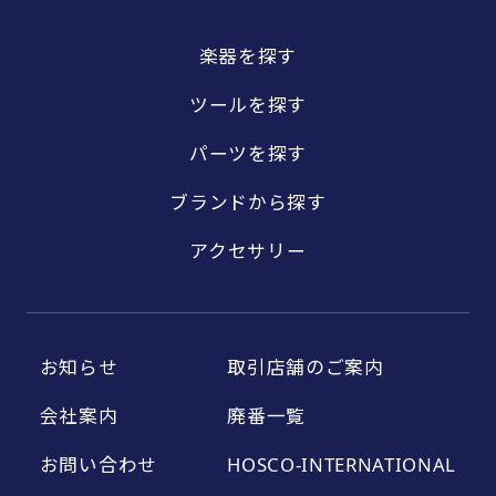
楽器を探す
ツールを探す
パーツを探す
ブランドから探す
アクセサリー
お知らせ
取引店舗のご案内
会社案内
廃番一覧
お問い合わせ
HOSCO-INTERNATIONAL