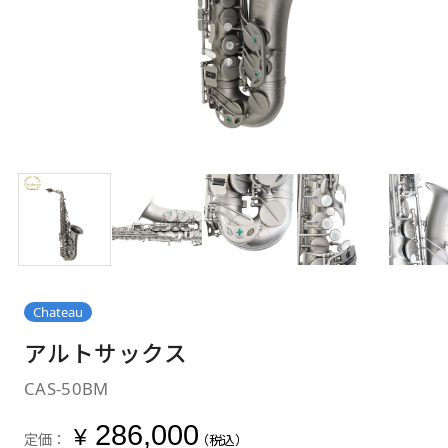
Chateau
アルトサックス
CAS-50BM
286,000
¥
定価：
（税込）