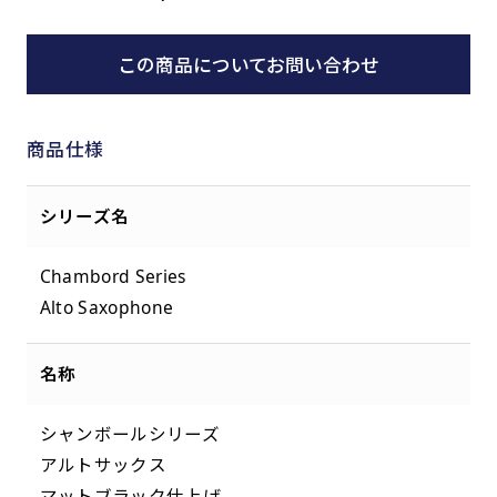
この商品についてお問い合わせ
商品仕様
シリーズ名
Chambord Series
Alto Saxophone
名称
シャンボールシリーズ
アルトサックス
マットブラック仕上げ