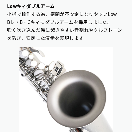
Lowキィダブルアーム
小指で操作する為、密閉が不安定になりやすいLow
B♭・B・Cキィにダブルアームを採用しました。
強く吹き込んだ時に起きやすい音割れやウルフトーン
を防ぎ、安定した演奏を実現します