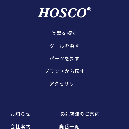
楽器を探す
ツールを探す
パーツを探す
ブランドから探す
アクセサリー
お知らせ
取引店舗のご案内
会社案内
廃番一覧