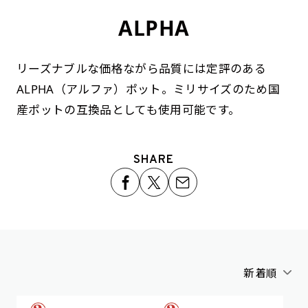
ALPHA
リーズナブルな価格ながら品質には定評のある
ALPHA（アルファ）ポット。ミリサイズのため国
産ポットの互換品としても使用可能です。
SHARE
新着順