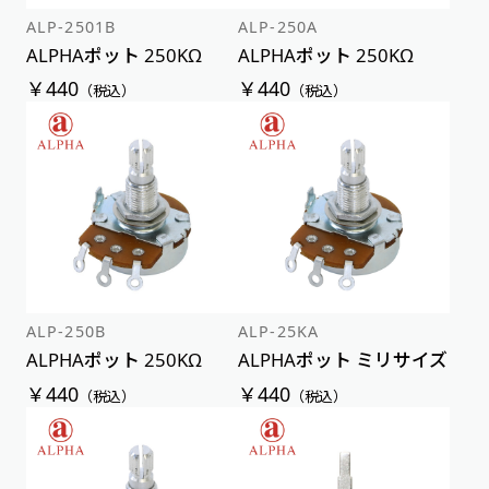
ALP-2501B
ALP-250A
ALPHAポット 250KΩ
ALPHAポット 250KΩ
￥440
￥440
（税込）
（税込）
ALP-250B
ALP-25KA
ALPHAポット 250KΩ
ALPHAポット ミリサイズ
￥440
￥440
（税込）
（税込）