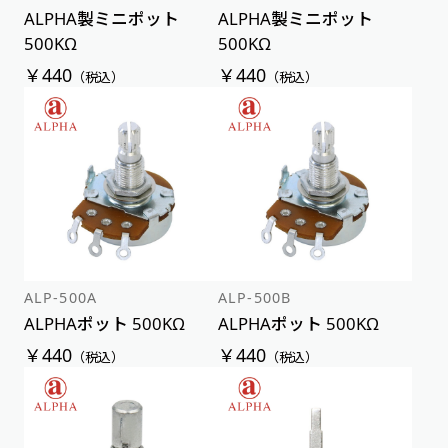
ALPHA製ミニポット
ALPHA製ミニポット
500KΩ
500KΩ
￥440
￥440
（税込）
（税込）
ALP-500A
ALP-500B
ALPHAポット 500KΩ
ALPHAポット 500KΩ
￥440
￥440
（税込）
（税込）