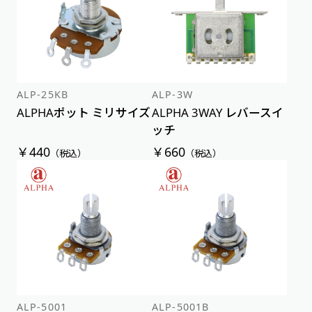
ALP-25KB
ALP-3W
ALPHAポット ミリサイズ
ALPHA 3WAY レバースイ
ッチ
￥440
￥660
（税込）
（税込）
ALP-5001
ALP-5001B