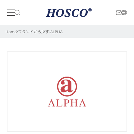
日本
International
Home
ブランドから探す
ALPHA