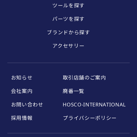
ツールを探す
パーツを探す
ブランドから探す
アクセサリー
お知らせ
取引店舗のご案内
会社案内
廃番一覧
お問い合わせ
HOSCO-INTERNATIONAL
採用情報
プライバシーポリシー