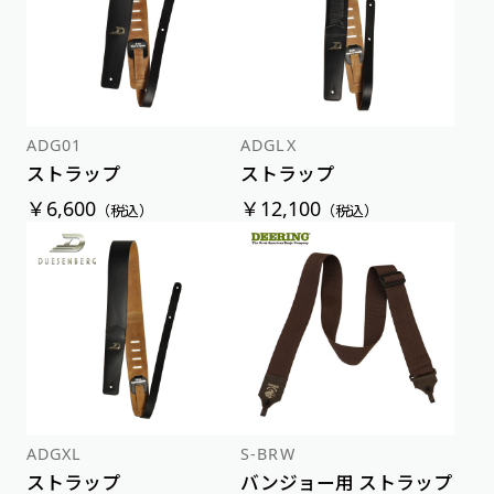
ADG01
ADGLX
ストラップ
ストラップ
￥6,600
￥12,100
（税込）
（税込）
ADGXL
S-BRW
ストラップ
バンジョー用 ストラップ