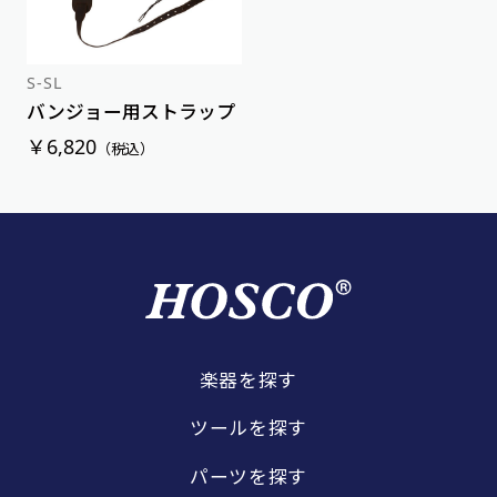
S-SL
バンジョー用ストラップ
￥6,820
（税込）
楽器を探す
ツールを探す
パーツを探す