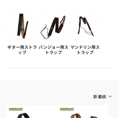
ギター用ストラ
バンジョー用ス
マンドリン用ス
ップ
トラップ
トラップ
新着順
アルファベット順