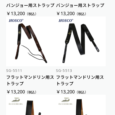
バンジョー用ストラップ
バンジョー用ストラップ
￥13,200
￥13,200
（税込）
（税込）
SG-5511
SG-5513
フラットマンドリン用ス
フラットマンドリン用ス
トラップ
トラップ
￥13,200
￥13,200
（税込）
（税込）