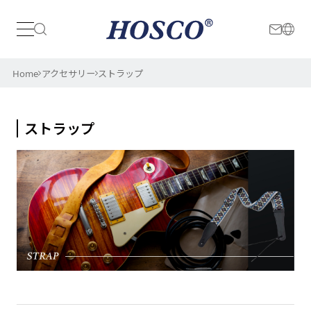
日本
International
Home
アクセサリー
ストラップ
ストラップ