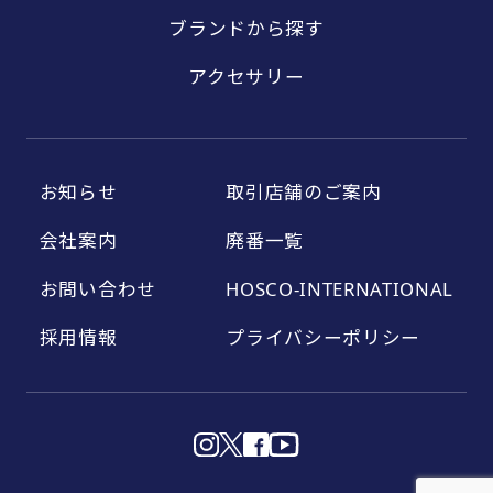
ブランドから探す
アクセサリー
お知らせ
取引店舗のご案内
会社案内
廃番一覧
お問い合わせ
HOSCO-INTERNATIONAL
採用情報
プライバシーポリシー