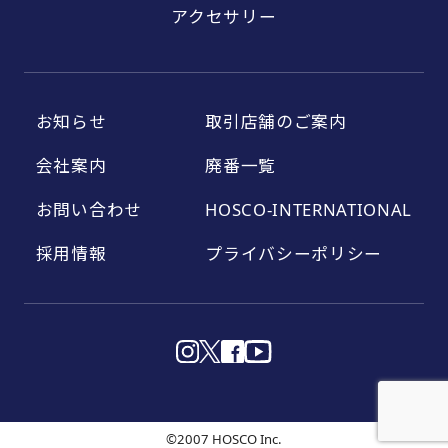
アクセサリー
お知らせ
取引店舗のご案内
会社案内
廃番一覧
お問い合わせ
HOSCO-INTERNATIONAL
採用情報
プライバシーポリシー
©2007 HOSCO Inc.