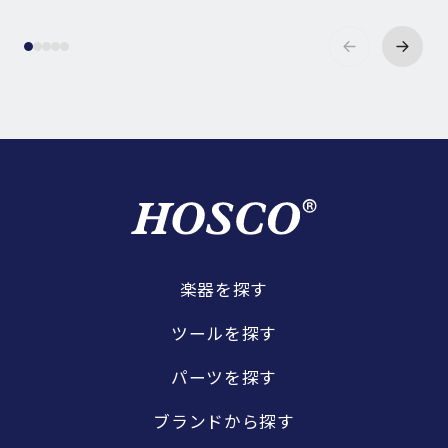
楽器を探す
ツールを探す
パーツを探す
ブランドから探す