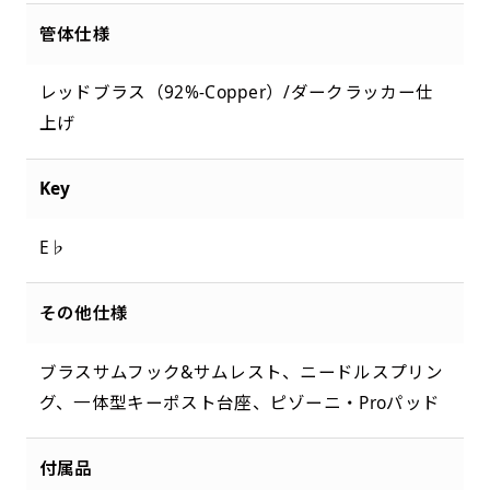
管体仕様
レッドブラス（92%-Copper）/ダークラッカー仕
上げ
Key
E♭
その他仕様
ブラスサムフック&サムレスト、ニードルスプリン
グ、一体型キーポスト台座、ピゾーニ・Proパッド
付属品