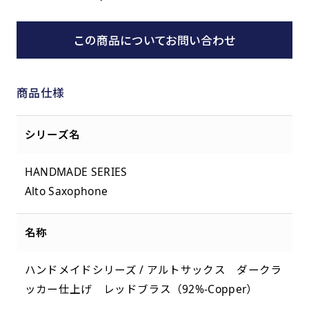
この商品についてお問い合わせ
商品仕様
シリーズ名
HANDMADE SERIES
Alto Saxophone
名称
ハンドメイドシリーズ / アルトサックス ダークラ
ッカー仕上げ レッドブラス（92%-Copper）