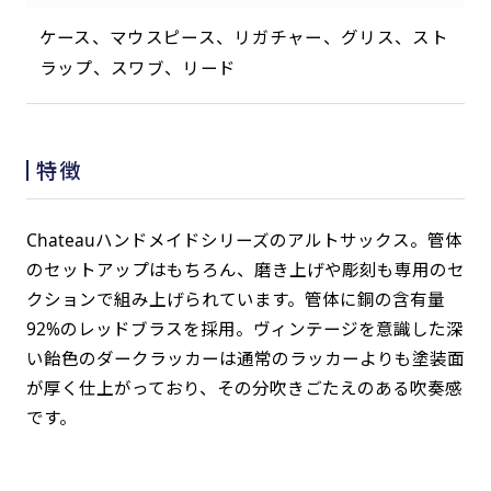
ケース、マウスピース、リガチャー、グリス、スト
ラップ、スワブ、リード
特徴
Chateauハンドメイドシリーズのアルトサックス。管体
のセットアップはもちろん、磨き上げや彫刻も専用のセ
クションで組み上げられています。管体に銅の含有量
92%のレッドブラスを採用。ヴィンテージを意識した深
い飴色のダークラッカーは通常のラッカーよりも塗装面
が厚く仕上がっており、その分吹きごたえのある吹奏感
です。