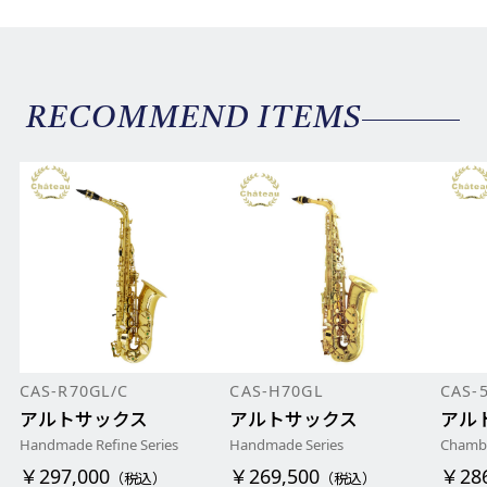
RECOMMEND ITEMS
CAS-R70GL/C
CAS-H70GL
CAS-
アルトサックス
アルトサックス
アル
Handmade Refine Series
Handmade Series
Chambo
￥297,000
￥269,500
￥286
（税込）
（税込）