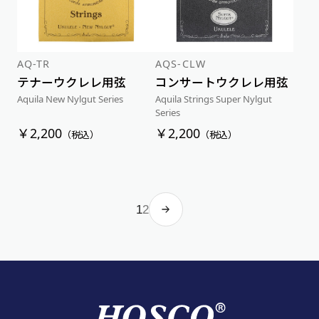
AQ-TR
AQS-CLW
テナーウクレレ用弦
コンサートウクレレ用弦
Aquila New Nylgut Series
Aquila Strings Super Nylgut
Series
￥2,200
￥2,200
（税込）
（税込）
1
2