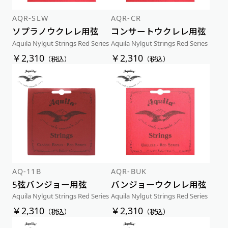
AQR-SLW
AQR-CR
ソプラノウクレレ用弦
コンサートウクレレ用弦
Aquila Nylgut Strings Red Series
Aquila Nylgut Strings Red Series
￥2,310
￥2,310
（税込）
（税込）
AQ-11B
AQR-BUK
5弦バンジョー用弦
バンジョーウクレレ用弦
Aquila Nylgut Strings Red Series
Aquila Nylgut Strings Red Series
￥2,310
￥2,310
（税込）
（税込）