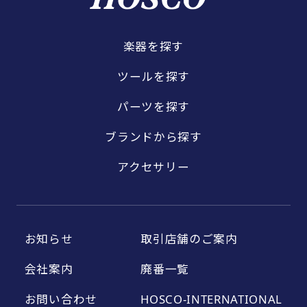
楽器を探す
ツールを探す
パーツを探す
ブランドから探す
アクセサリー
お知らせ
取引店舗のご案内
会社案内
廃番一覧
お問い合わせ
HOSCO-INTERNATIONAL