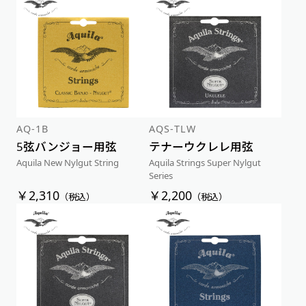
AQ-1B
AQS-TLW
5弦バンジョー用弦
テナーウクレレ用弦
Aquila New Nylgut String
Aquila Strings Super Nylgut
Series
￥2,310
￥2,200
（税込）
（税込）