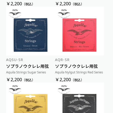
￥2,200
￥2,200
（税込）
（税込）
AQSU-SR
AQR-SR
ソプラノウクレレ用弦
ソプラノウクレレ用弦
Aquila Strings Sugar Series
Aquila Nylgut Strings Red Series
￥2,200
￥2,200
（税込）
（税込）