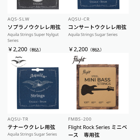
AQS-SLW
AQSU-CR
ソプラノウクレレ用弦
コンサートウクレレ用弦
Aquila Strings Super Nylgut
Aquila Strings Sugar Series
Series
￥2,200
￥2,200
（税込）
（税込）
AQSU-TR
FMBS-200
テナーウクレレ用弦
Flight Rock Series ミニベ
ース 専用弦
Aquila Strings Sugar Series