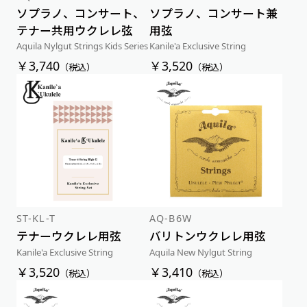
ソプラノ、コンサート、
ソプラノ、コンサート兼
テナー共用ウクレレ弦
用弦
Aquila Nylgut Strings Kids Series
Kanile'a Exclusive String
￥3,740
￥3,520
（税込）
（税込）
ST-KL-T
AQ-B6W
テナーウクレレ用弦
バリトンウクレレ用弦
Kanile'a Exclusive String
Aquila New Nylgut String
￥3,520
￥3,410
（税込）
（税込）