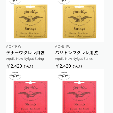
AQ-TRW
AQ-B4W
テナーウクレレ用弦
バリトンウクレレ用弦
Aquila New Nylgut String
Aquila New Nylgut Series
￥2,420
￥2,420
（税込）
（税込）