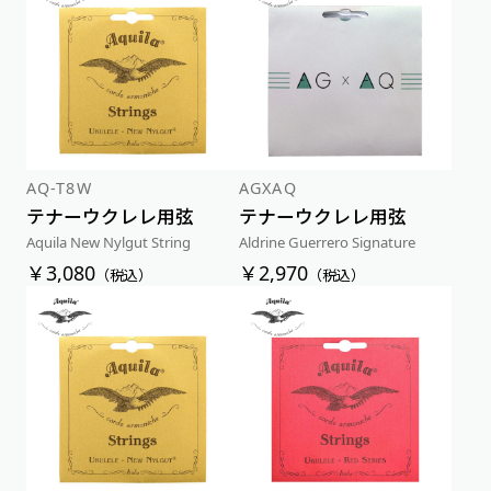
AQ-T8W
AGXAQ
テナーウクレレ用弦
テナーウクレレ用弦
Aquila New Nylgut String
Aldrine Guerrero Signature
￥3,080
￥2,970
（税込）
（税込）