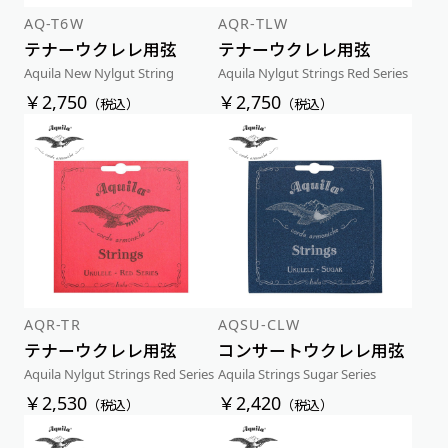
AQ-T6W
AQR-TLW
テナーウクレレ用弦
テナーウクレレ用弦
Aquila New Nylgut String
Aquila Nylgut Strings Red Series
￥2,750
￥2,750
（税込）
（税込）
AQR-TR
AQSU-CLW
テナーウクレレ用弦
コンサートウクレレ用弦
Aquila Nylgut Strings Red Series
Aquila Strings Sugar Series
￥2,530
￥2,420
（税込）
（税込）