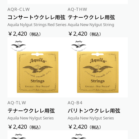
AQR-CLW
AQ-THW
コンサートウクレレ用弦
テナーウクレレ用弦
Aquila Nylgut Strings Red Series
Aquila New Nylgut String
￥2,420
￥2,420
（税込）
（税込）
AQ-TLW
AQ-B4
テナーウクレレ用弦
バリトンウクレレ用弦
Aquila New Nylgut Series
Aquila New Nylgut Series
￥2,420
￥2,420
（税込）
（税込）