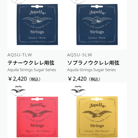
AQSU-TLW
AQSU-SLW
テナーウクレレ用弦
ソプラノウクレレ用弦
Aquila Strings Sugar Series
Aquila Strings Sugar Series
￥2,420
￥2,420
（税込）
（税込）