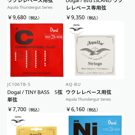
ウクレレベース用弦
Dogal / BIG ISLAND ウク
レレベース専用弦
Aquila Thundergut Series
￥9,680
￥9,350
（税込）
（税込）
JC106TB-5
AQ-BU
Dogal / TINY BASS 5弦
ウクレレベース用弦
単弦
Aquila Thundergut Series
￥7,700
￥6,160
（税込）
（税込）