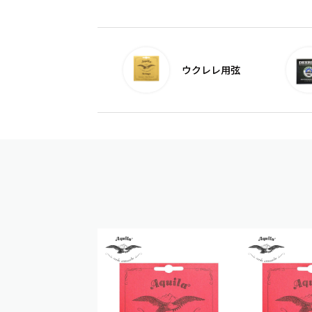
ウクレレ用弦