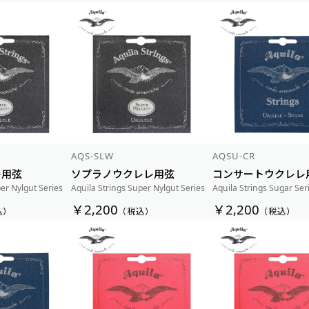
AQS-SLW
AQSU-CR
レ用弦
ソプラノウクレレ用弦
コンサートウクレレ
per Nylgut Series
Aquila Strings Super Nylgut Series
Aquila Strings Sugar Ser
￥2,200
￥2,200
込）
（税込）
（税込）