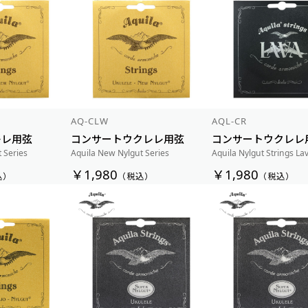
AQ-CLW
AQL-CR
レレ用弦
コンサートウクレレ用弦
コンサートウクレレ
 Series
Aquila New Nylgut Series
Aquila Nylgut Strings La
￥1,980
￥1,980
込）
（税込）
（税込）