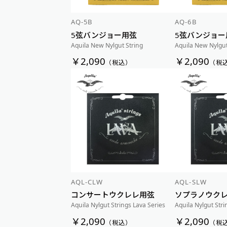
AQ-5B
AQ-6B
5弦バンジョー用弦
5弦バンジョー
Aquila New Nylgut String
Aquila New Nylgut
￥2,090
￥2,090
（税込）
（税
AQL-CLW
AQL-SLW
コンサートウクレレ用弦
ソプラノウク
Aquila Nylgut Strings Lava Series
Aquila Nylgut Stri
￥2,090
￥2,090
（税込）
（税