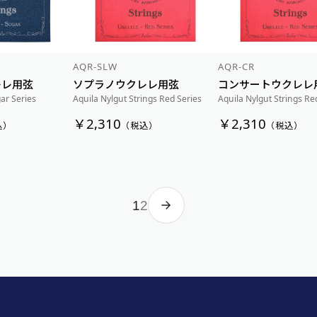
AQR-SLW
AQR-CR
レレ用弦
ソプラノウクレレ用弦
コンサートウクレレ
ar Series
Aquila Nylgut Strings Red Series
Aquila Nylgut Strings Re
￥2,310
￥2,310
込）
（税込）
（税込）
1
2