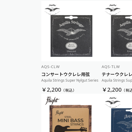
AQS-CLW
AQS-TLW
コンサートウクレレ用弦
テナーウクレ
Aquila Strings Super Nylgut Series
Aquila Strings Su
￥2,200
￥2,200
（税込）
（税