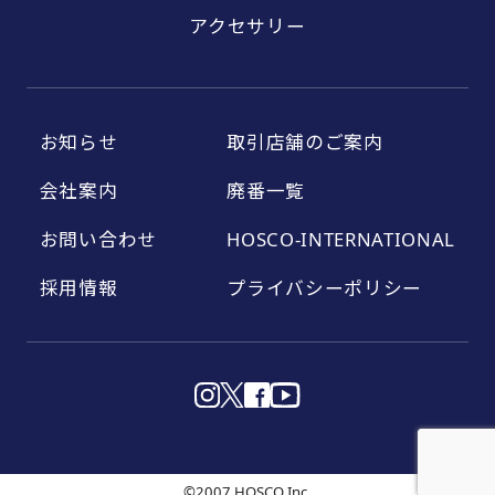
アクセサリー
お知らせ
取引店舗のご案内
会社案内
廃番一覧
お問い合わせ
HOSCO-INTERNATIONAL
採用情報
プライバシーポリシー
©2007 HOSCO Inc.