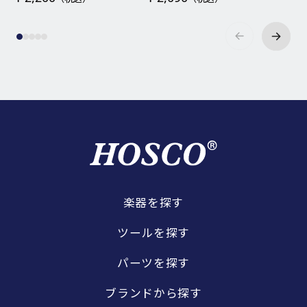
楽器を探す
ツールを探す
パーツを探す
ブランドから探す