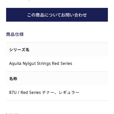
この商品についてお問い合わせ
商品仕様
シリーズ名
Aquila Nylgut Strings Red Series
名称
87U / Red Series テナー、レギュラー