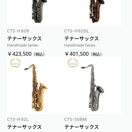
価格が高い順
CTS-H92B
CTS-H92DL
テナーサックス
テナーサックス
Handmade Series
Handmade Series
￥423,500
￥401,500
（税込）
（税込）
CTS-H92L
CTS-50BM
テナーサックス
テナーサックス