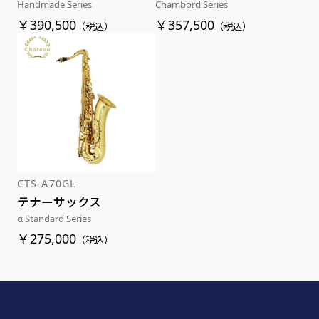
Handmade Series
Chambord Series
￥390,500
￥357,500
（税込）
（税込）
CTS-A70GL
テナーサックス
α Standard Series
￥275,000
（税込）