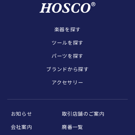
楽器を探す
ツールを探す
パーツを探す
ブランドから探す
アクセサリー
お知らせ
取引店舗のご案内
会社案内
廃番一覧