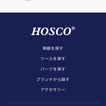
楽器を探す
ツールを探す
パーツを探す
ブランドから探す
アクセサリー