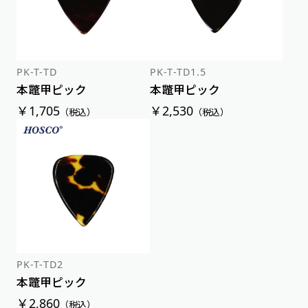
価格が高い順
PK-T-TD
PK-T-TD1.5
本鼈甲ピック
本鼈甲ピック
￥1,705
￥2,530
（税込）
（税込）
PK-T-TD2
本鼈甲ピック
￥2,860
（税込）