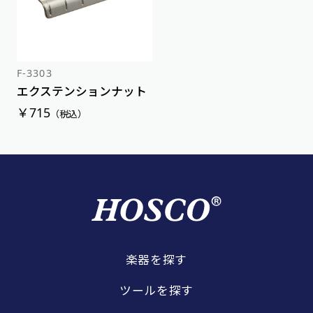
価格が高い順
F-3303
エクステンションナット
￥715
（税込）
楽器を探す
ツールを探す