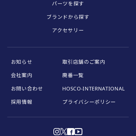
パーツを探す
ブランドから探す
アクセサリー
お知らせ
取引店舗のご案内
会社案内
廃番一覧
お問い合わせ
HOSCO-INTERNATIONAL
採用情報
プライバシーポリシー