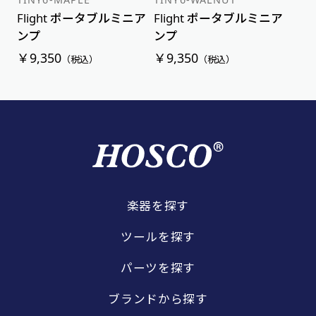
Flight ポータブルミニア
Flight ポータブルミニア
ンプ
ンプ
￥9,350
￥9,350
（税込）
（税込）
楽器を探す
ツールを探す
パーツを探す
ブランドから探す