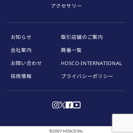
アクセサリー
お知らせ
取引店舗のご案内
会社案内
廃番一覧
お問い合わせ
HOSCO-INTERNATIONAL
採用情報
プライバシーポリシー
©2007 HOSCO Inc.