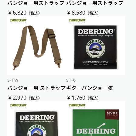
バンジョー用ストラップ
バンジョー用ストラップ
￥6,820
￥8,580
（税込）
（税込）
S-TW
ST-6
バンジョー用 ストラップ
ギターバンジョー弦
￥2,970
￥1,760
（税込）
（税込）