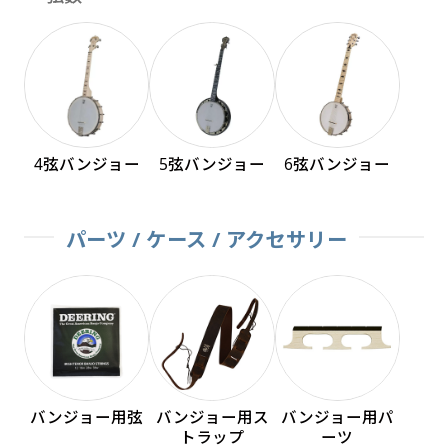
4弦バンジョー
5弦バンジョー
6弦バンジョー
パーツ / ケース / アクセサリー
バンジョー用弦
バンジョー用ス
バンジョー用パ
トラップ
ーツ