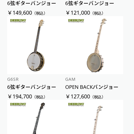
6弦ギターバンジョー
6弦ギターバンジョー
￥149,600
￥121,000
（税込）
（税込）
G6SR
GAM
6弦ギターバンジョー
OPEN BACKバンジョー
￥194,700
￥127,600
（税込）
（税込）