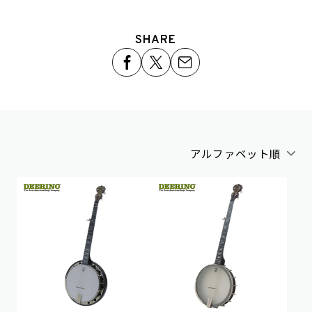
SHARE
アルファベット順
アルファベット順
新着順
価格が安い順
価格が高い順