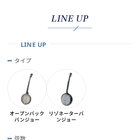
LINE UP
LINE UP
タイプ
オープンバック
リゾネーターバ
バンジョー
ンジョー
弦数