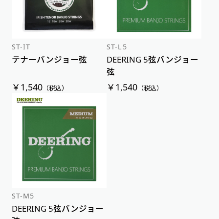
ST-IT
ST-L5
テナーバンジョー弦
DEERING 5弦バンジョー
弦
￥1,540
￥1,540
（税込）
（税込）
ST-M5
DEERING 5弦バンジョー