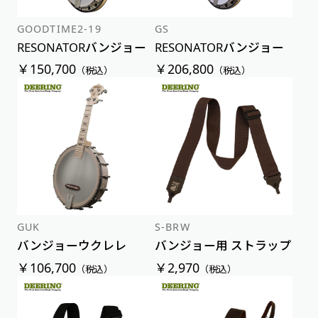
GOODTIME2-19
GS
RESONATORバンジョー
RESONATORバンジョー
￥150,700
￥206,800
（税込）
（税込）
GUK
S-BRW
バンジョーウクレレ
バンジョー用 ストラップ
￥106,700
￥2,970
（税込）
（税込）