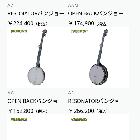
A2
AAM
RESONATORバンジョー
OPEN BACKバンジョー
￥224,400
￥174,900
（税込）
（税込）
AG
AS
OPEN BACKバンジョー
RESONATORバンジョー
￥162,800
￥266,200
（税込）
（税込）