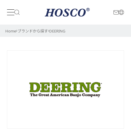
日本
International
Home
ブランドから探す
DEERING