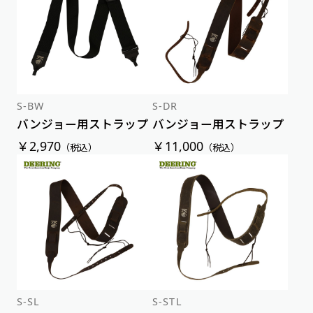
S-BW
S-DR
バンジョー用ストラップ
バンジョー用ストラップ
￥2,970
￥11,000
（税込）
（税込）
S-SL
S-STL