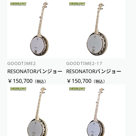
GOODTIME2
GOODTIME2-17
RESONATORバンジョー
RESONATORバンジョー
￥150,700
￥150,700
（税込）
（税込）