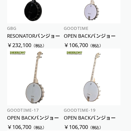
GBG
GOODTIME
RESONATORバンジョー
OPEN BACKバンジョー
￥232,100
￥106,700
（税込）
（税込）
GOODTIME-17
GOODTIME-19
OPEN BACKバンジョー
OPEN BACKバンジョー
￥106,700
￥106,700
（税込）
（税込）