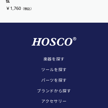
弦
￥1,760
（税込）
楽器を探す
ツールを探す
パーツを探す
ブランドから探す
アクセサリー