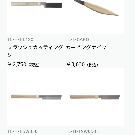
TL-H-FL120
TL-I-CAKD
フラッシュカッティング
カービングナイフ
ソー
￥2,750
￥3,630
（税込）
（税込）
TL-H-FSW050
TL-H-FSW050H