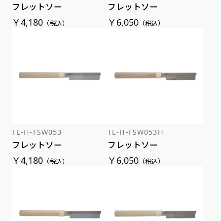
フレットソー
フレットソー
￥4,180
￥6,050
（税込）
（税込）
TL-H-FSW053
TL-H-FSW053H
フレットソー
フレットソー
￥4,180
￥6,050
（税込）
（税込）