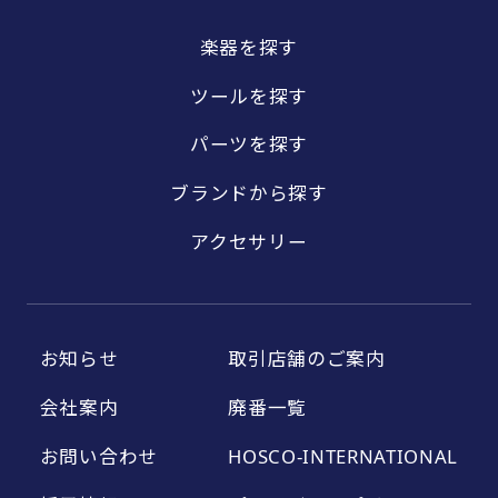
楽器を探す
ツールを探す
パーツを探す
ブランドから探す
アクセサリー
お知らせ
取引店舗のご案内
会社案内
廃番一覧
お問い合わせ
HOSCO-INTERNATIONAL