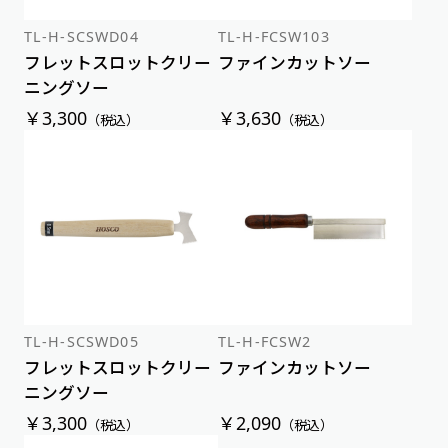
TL-H-SCSWD04
TL-H-FCSW103
フレットスロットクリー
ファインカットソー
ニングソー
￥3,300
￥3,630
（税込）
（税込）
TL-H-SCSWD05
TL-H-FCSW2
フレットスロットクリー
ファインカットソー
ニングソー
￥3,300
￥2,090
（税込）
（税込）