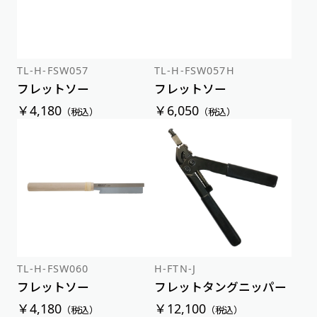
TL-H-FSW057
TL-H-FSW057H
フレットソー
フレットソー
￥4,180
￥6,050
（税込）
（税込）
TL-H-FSW060
H-FTN-J
フレットソー
フレットタングニッパー
￥4,180
￥12,100
（税込）
（税込）