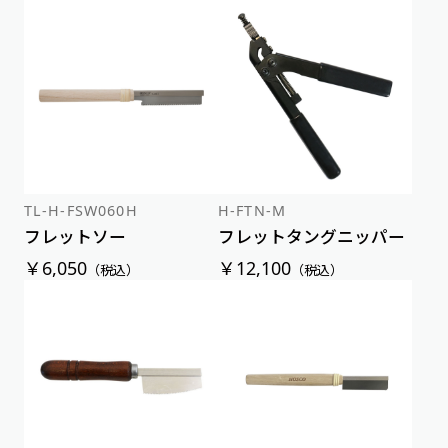
TL-H-FSW060H
H-FTN-M
フレットソー
フレットタングニッパー
￥6,050
￥12,100
（税込）
（税込）