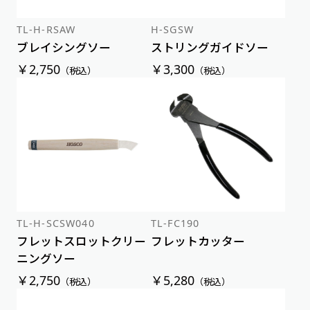
TL-H-RSAW
H-SGSW
ブレイシングソー
ストリングガイドソー
￥2,750
￥3,300
（税込）
（税込）
TL-H-SCSW040
TL-FC190
フレットスロットクリー
フレットカッター
ニングソー
￥2,750
￥5,280
（税込）
（税込）