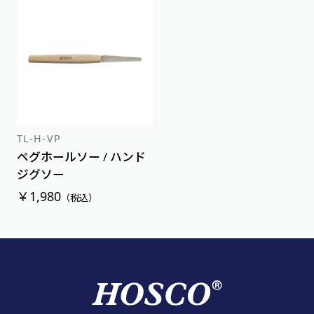
TL-H-VP
ペグホールソー / ハンド
ジグソー
￥1,980
（税込）