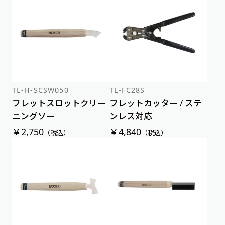
TL-H-SCSW050
TL-FC28S
フレットスロットクリー
フレットカッター / ステ
ニングソー
ンレス対応
￥2,750
￥4,840
（税込）
（税込）