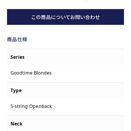
この商品についてお問い合わせ
商品仕様
Series
Goodtime Blondes
Type
5-string Openback
Neck