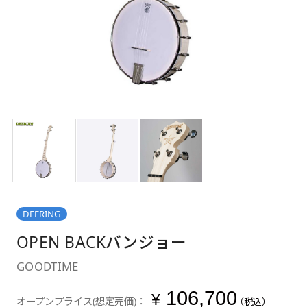
DEERING
OPEN BACKバンジョー
GOODTIME
106,700
¥
オープンプライス(想定売価)：
（税込）