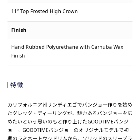
11″ Top Frosted High Crown
Finish
Hand Rubbed Polyurethane with Carnuba Wax
Finish
特徴
カリフォルニア州サンディエゴでバンジョー作りを始め
たグレッグ・ディーリングが、魅力あるバンジョーを広
めたいという思いのもと作り上げたGOODTIMEバンジ
ョー。GOODTIMEバンジョーのオリジナルモデルで初
期のラミネートウッドリムから、ソリッドのスリープラ