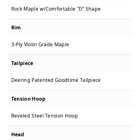
Rock Maple w/Comfortable "D" Shape
Rim
3-Ply Violin Grade Maple
Tailpiece
Deering Patented Goodtime Tailpiece
Tension Hoop
Beveled Steel Tension Hoop
Head