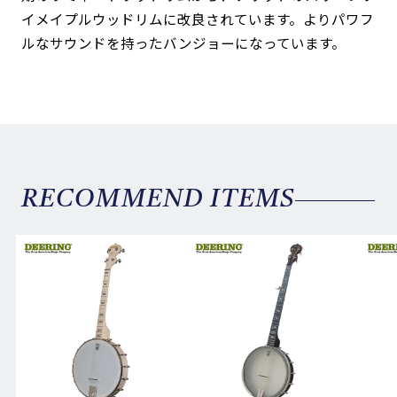
イメイプルウッドリムに改良されています。よりパワフ
ルなサウンドを持ったバンジョーになっています。
RECOMMEND ITEMS