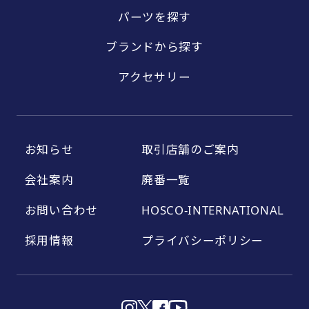
パーツを探す
ブランドから探す
アクセサリー
お知らせ
取引店舗のご案内
会社案内
廃番一覧
お問い合わせ
HOSCO-INTERNATIONAL
採用情報
プライバシーポリシー