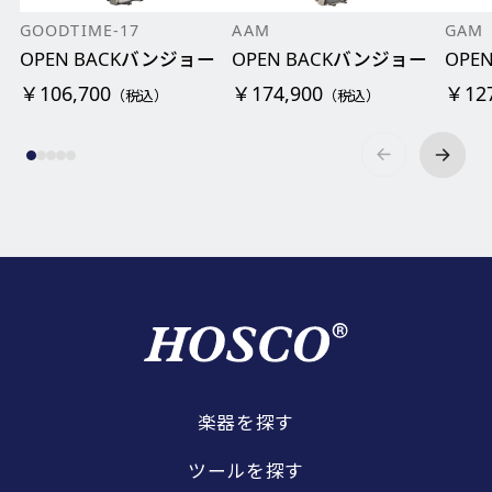
GOODTIME-17
AAM
GAM
OPEN BACKバンジョー
OPEN BACKバンジョー
OPE
￥106,700
￥174,900
￥127
（税込）
（税込）
楽器を探す
ツールを探す