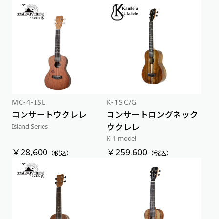
MC-4-ISL
K-1SC/G
コンサートウクレレ
コンサートロングネック
ウクレレ
Island Series
K-1 model
￥28,600
￥259,600
（税込）
（税込）