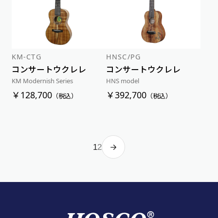
KM-CTG
HNSC/PG
コンサートウクレレ
コンサートウクレレ
KM Modernish Series
HNS model
￥128,700
￥392,700
（税込）
（税込）
1
2