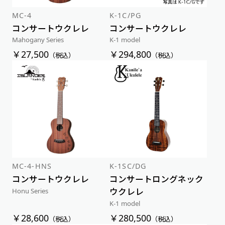
MC-4
K-1C/PG
コンサートウクレレ
コンサートウクレレ
Mahogany Series
K-1 model
￥27,500
￥294,800
（税込）
（税込）
MC-4-HNS
K-1SC/DG
コンサートウクレレ
コンサートロングネック
ウクレレ
Honu Series
K-1 model
￥28,600
￥280,500
（税込）
（税込）