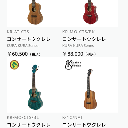
KR-AT-CTS
KR-MO-CTS/PK
コンサートウクレレ
コンサートウクレレ
KURA-KURA Series
KURA-KURA Series
￥60,500
￥88,000
（税込）
（税込）
KR-MO-CTS/BL
K-1C/NAT
コンサートウクレレ
コンサートウクレレ