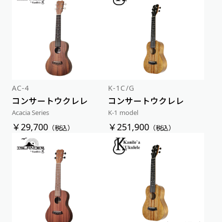
AC-4
K-1C/G
コンサートウクレレ
コンサートウクレレ
Acacia Series
K-1 model
￥29,700
￥251,900
（税込）
（税込）