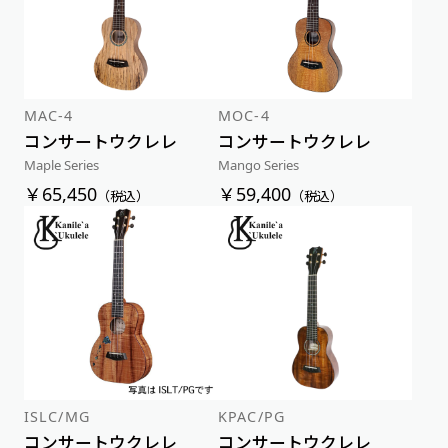
MAC-4
MOC-4
コンサートウクレレ
コンサートウクレレ
Maple Series
Mango Series
￥65,450
￥59,400
（税込）
（税込）
ISLC/MG
KPAC/PG
コンサートウクレレ
コンサートウクレレ