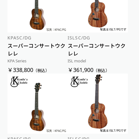
KPASC/DG
ISLSC/DG
スーパーコンサートウク
スーパーコンサートウク
レレ
レレ
KPA Series
ISL model
￥338,800
￥361,900
（税込）
（税込）
KPASC/PG
ISLSC/PG