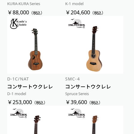
KURA-KURA Series
K-1 model
￥88,000
￥204,600
（税込）
（税込）
D-1C/NAT
SMC-4
コンサートウクレレ
コンサートウクレレ
D-1 model
Spruce Sereis
￥253,000
￥39,600
（税込）
（税込）