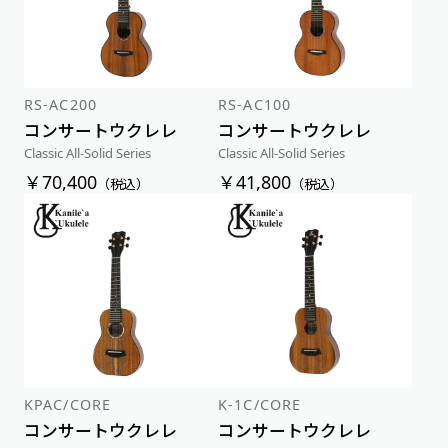
価格が高い順
RS-AC200
RS-AC100
コンサートウクレレ
コンサートウクレレ
Classic All-Solid Series
Classic All-Solid Series
￥70,400
￥41,800
（税込）
（税込）
KPAC/CORE
K-1C/CORE
コンサートウクレレ
コンサートウクレレ