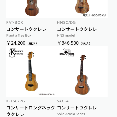
PAT-BOX
HNSC/DG
コンサートウクレレ
コンサートウクレレ
Plant a Tree Box
HNS model
￥24,200
￥346,500
（税込）
（税込）
K-1SC/PG
SAC-4
コンサートロングネック
コンサートウクレレ
ウクレレ
Solid Acacia Series