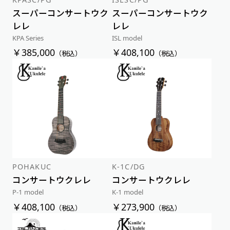
スーパーコンサートウク
スーパーコンサートウク
レレ
レレ
KPA Series
ISL model
￥385,000
￥408,100
（税込）
（税込）
POHAKUC
K-1C/DG
コンサートウクレレ
コンサートウクレレ
P-1 model
K-1 model
￥408,100
￥273,900
（税込）
（税込）