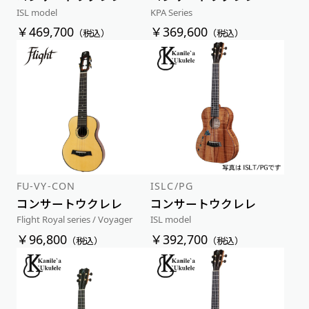
ISL model
KPA Series
￥469,700
￥369,600
（税込）
（税込）
FU-VY-CON
ISLC/PG
コンサートウクレレ
コンサートウクレレ
Flight Royal series / Voyager
ISL model
￥96,800
￥392,700
（税込）
（税込）