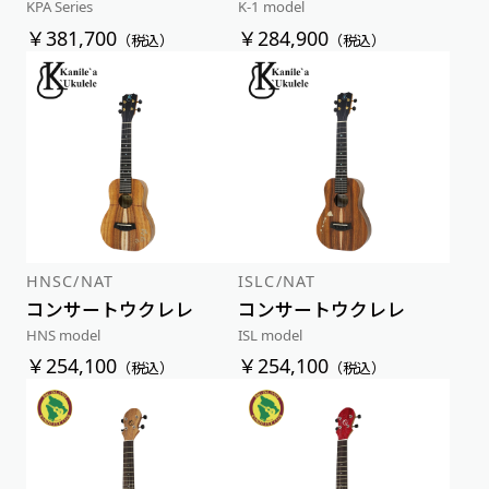
KPA Series
K-1 model
￥381,700
￥284,900
（税込）
（税込）
HNSC/NAT
ISLC/NAT
コンサートウクレレ
コンサートウクレレ
HNS model
ISL model
￥254,100
￥254,100
（税込）
（税込）