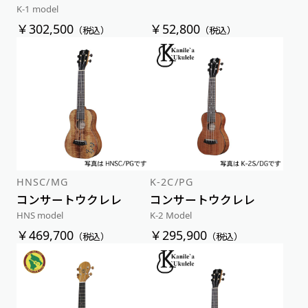
K-1 model
￥302,500
￥52,800
（税込）
（税込）
HNSC/MG
K-2C/PG
コンサートウクレレ
コンサートウクレレ
HNS model
K-2 Model
￥469,700
￥295,900
（税込）
（税込）