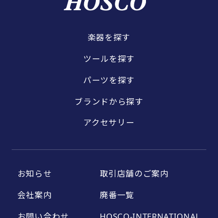
楽器を探す
ツールを探す
パーツを探す
ブランドから探す
アクセサリー
お知らせ
取引店舗のご案内
会社案内
廃番一覧
お問い合わせ
HOSCO-INTERNATIONAL