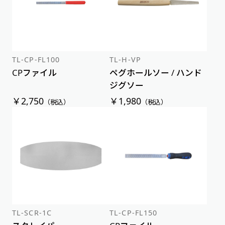
TL-CP-FL100
TL-H-VP
CPファイル
ペグホールソー / ハンド
ジグソー
￥2,750
￥1,980
（税込）
（税込）
TL-SCR-1C
TL-CP-FL150