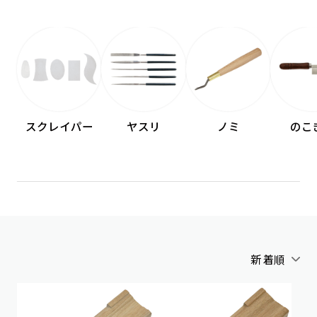
スクレイパー
ヤスリ
ノミ
のこ
新着順
アルファベット順