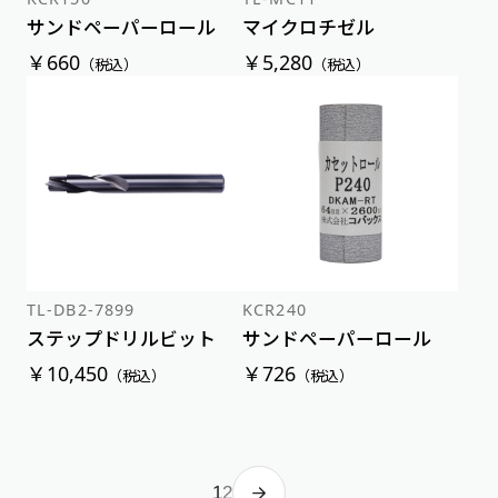
サンドペーパーロール
マイクロチゼル
￥660
￥5,280
（税込）
（税込）
TL-DB2-7899
KCR240
ステップドリルビット
サンドペーパーロール
￥10,450
￥726
（税込）
（税込）
1
2