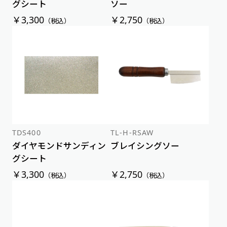
グシート
ソー
￥3,300
￥2,750
（税込）
（税込）
TDS400
TL-H-RSAW
ダイヤモンドサンディン
ブレイシングソー
グシート
￥3,300
￥2,750
（税込）
（税込）