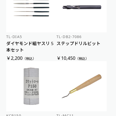
TL-DIA5
TL-DB2-7086
ダイヤモンド組ヤスリ 5
ステップドリルビット
本セット
￥2,200
￥10,450
（税込）
（税込）
KCR150
TL-MC11