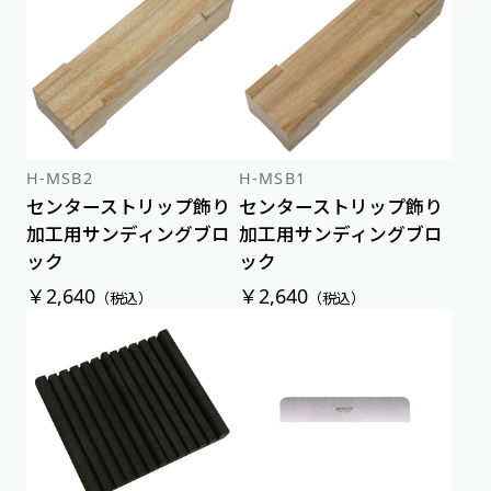
新着順
価格が安い順
価格が高い順
H-MSB2
H-MSB1
センターストリップ飾り
センターストリップ飾り
加工用サンディングブロ
加工用サンディングブロ
ック
ック
￥2,640
￥2,640
（税込）
（税込）