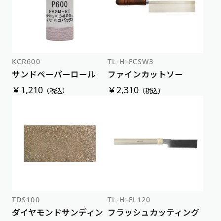
KCR600
TL-H-FCSW3
サンドペーパーロール
ファインカットソー
￥1,210
￥2,310
（税込）
（税込）
TDS100
TL-H-FL120
ダイヤモンドサンディン
フラッシュカッティング