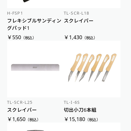
H-FSP1
TL-SCR-L18
フレキシブルサンディン
スクレイパー
グパッド1
￥550
￥1,430
（税込）
（税込）
TL-SCR-L25
TL-I-6S
スクレイパー
切出小刀6本組
￥1,650
￥15,180
（税込）
（税込）