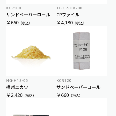
KCR100
TL-CP-HR200
サンドペーパーロール
CPファイル
￥660
￥4,180
（税込）
（税込）
HG-H1S-05
KCR120
播州ニカワ
サンドペーパーロール
￥2,420
￥660
（税込）
（税込）