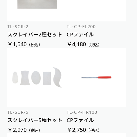
TL-SCR-2
TL-CP-FL200
スクレイパー2種セット
CPファイル
￥1,540
￥4,180
（税込）
（税込）
TL-SCR-5
TL-CP-HR100
スクレイパー5種セット
CPファイル
￥2,970
￥2,750
（税込）
（税込）