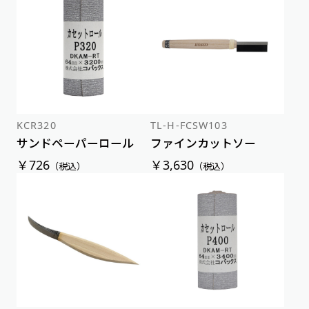
KCR320
TL-H-FCSW103
サンドペーパーロール
ファインカットソー
￥726
￥3,630
（税込）
（税込）