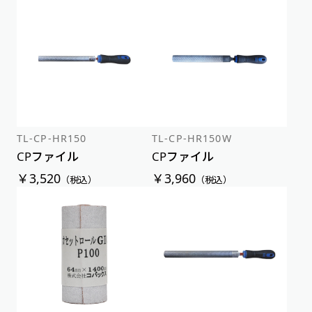
TL-CP-HR150
TL-CP-HR150W
CPファイル
CPファイル
￥3,520
￥3,960
（税込）
（税込）