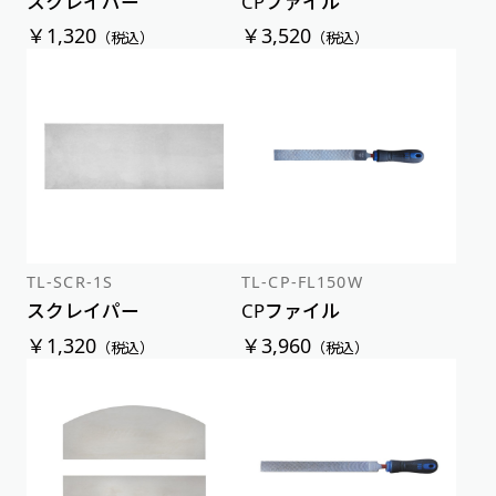
スクレイパー
CPファイル
￥1,320
￥3,520
（税込）
（税込）
TL-SCR-1S
TL-CP-FL150W
スクレイパー
CPファイル
￥1,320
￥3,960
（税込）
（税込）