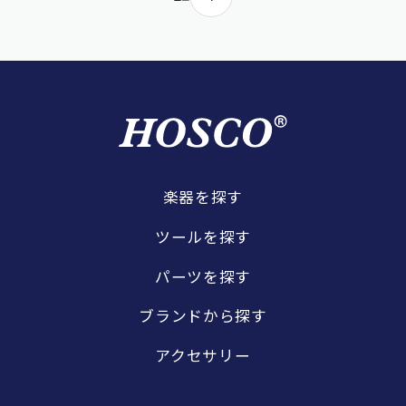
楽器を探す
ツールを探す
パーツを探す
ブランドから探す
アクセサリー