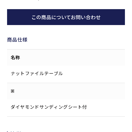
この商品についてお問い合わせ
商品仕様
名称
ナットファイルテーブル
※
ダイヤモンドサンディングシート付