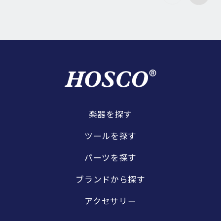
楽器を探す
ツールを探す
パーツを探す
ブランドから探す
アクセサリー