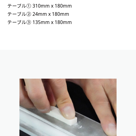
テーブル① 310mm x 180mm
テーブル② 24mm x 180mm
テーブル③ 135mm x 180mm