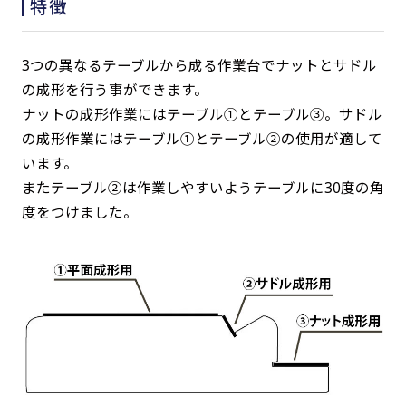
特徴
3つの異なるテーブルから成る作業台でナットとサドル
の成形を行う事ができます。
ナットの成形作業にはテーブル①とテーブル③。サドル
の成形作業にはテーブル①とテーブル②の使用が適して
います。
またテーブル②は作業しやすいようテーブルに30度の角
度をつけました。