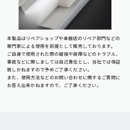
本製品はリペアショップや楽器店のリペア部門などの
専門家による使用を前提として販売しております。
ご自身で使用された際の破損や故障などのトラブル、
事故などに関しましては自己責任とし、当社では保証
致しかねますので予めご了承ください。
また、使用方法などのお問い合わせに関するご質問に
お答え出来かねますので、ご了承ください。