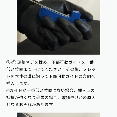
②-① 調整ネジを緩め、下部可動ガイドを一番
低い位置まで下げてください。その後、フレッ
トを本体の溝に沿って下部可動ガイドの方向へ
挿入します。
※ガイドが一番低い位置にない場合、挿入時の
抵抗が強くなり最悪の場合、破損やけがの原因
となるおそれがあります。