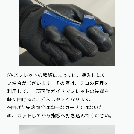
②-②フレットの種類によっては、挿入しにく
い場合がございます。その際は、テコの原理を
利用して、上部可動ガイドでフレットの先端を
軽く曲げると、挿入しやすくなります。
※曲げた先端部分は均一なカーブではないた
め、カットしてから指板へ打ち込んでください。