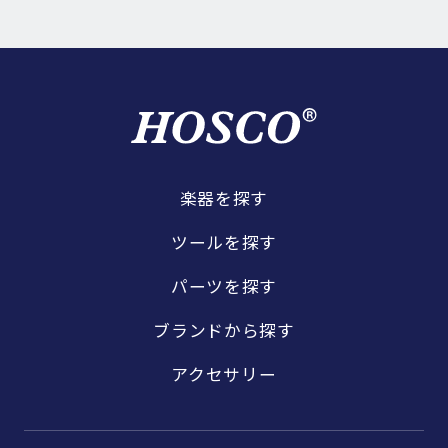
楽器を探す
ツールを探す
パーツを探す
ブランドから探す
アクセサリー