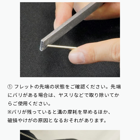
① フレットの先端の状態をご確認ください。先端
にバリがある場合は、ヤスリなどで取り除いてか
らご使用ください。
※バリが残っていると溝の摩耗を早めるほか、
破損やけがの原因となるおそれがあります。