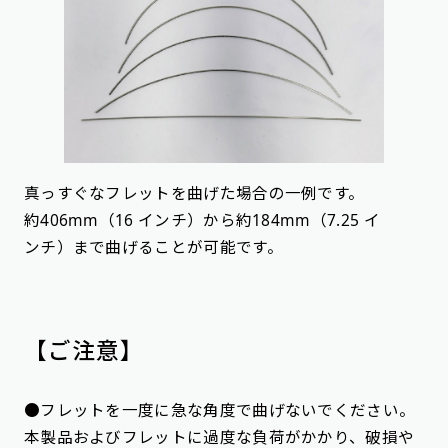
真っすぐなフレットを曲げた場合の一例です。
約406mm（16 インチ）から約184mm（7.25 イ
ンチ）まで曲げることが可能です。
【ご注意】
●フレットを一度に急な角度で曲げないでください。
本製品およびフレットに過度な負荷がかかり、破損や