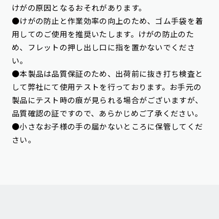
けがの原因となるおそれがあります。
●けがの防止と作業効率の向上のため、ゴム手袋を着
用してのご使用を推奨いたします。けがの防止のた
め、フレットの押し出し口に指を置かないでくださ
い。
●本製品は品質保証のため、出荷前に抜き打ち検査と
して弊社にて使用テストを行っております。お手元の
製品にテスト時の痕が見られる場合がございますが、
品質確認の証ですので、あらかじめご了承ください。
●小さなお子様の手の届かないところに保管してくだ
さい。