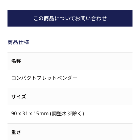
この商品についてお問い合わせ
商品仕様
名称
コンパクトフレットベンダー
サイズ
90 x 31 x 15mm (調整ネジ除く)
重さ