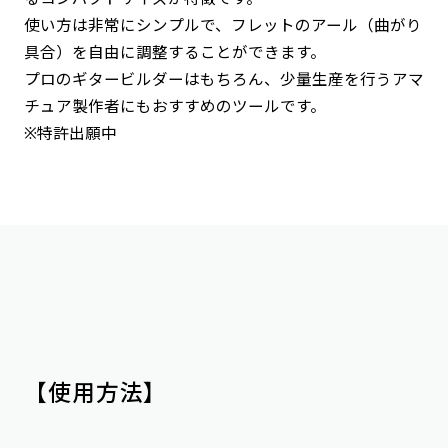
使い方は非常にシンプルで、フレットのアール（曲がり
具合）を自由に調整することができます。
プロのギタービルダーはもちろん、少量生産を行うアマ
チュア製作者にもおすすめのツールです。
※特許出願中
【使用方法】