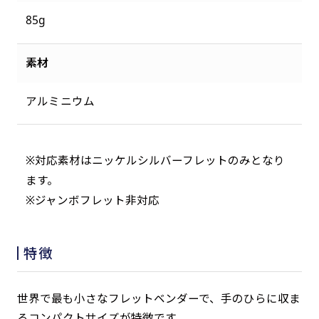
85g
素材
アルミニウム
※対応素材はニッケルシルバーフレットのみとなり
ます。
※ジャンボフレット非対応
特徴
世界で最も小さなフレットベンダーで、手のひらに収ま
るコンパクトサイズが特徴です。