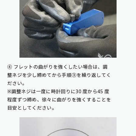
④ フレットの曲がりを強くしたい場合は、調
整ネジを少し締めてから手順③を繰り返してく
ださい。
※調整ネジは一度に時計回りに30 度から45 度
程度ずつ締め、徐々に曲がりを強くすることを
目安としてください。