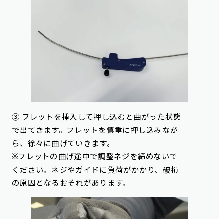
③ フレットを挿入して押し込むと曲がった状態
で出てきます。フレットを慎重に押し込みなが
ら、徐々に曲げていきます。
※フレットの曲げ途中で調整ネジを締めないで
ください。ネジやガイドに負荷がかかり、破損
の原因となるおそれがあります。