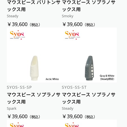
マウスピース バリトンサ
マウスピース ソプラノサ
ックス用
ックス用
Steady
Smoky
￥39,600
￥39,600
（税込）
（税込）
SYOS-SS-SP
SYOS-SS-ST
マウスピース ソプラノサ
マウスピース ソプラノサ
ックス用
ックス用
Spark
Steady
￥39,600
￥39,600
（税込）
（税込）