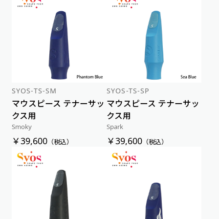
SYOS-TS-SM
SYOS-TS-SP
マウスピース テナーサッ
マウスピース テナーサッ
クス用
クス用
Smoky
Spark
￥39,600
￥39,600
（税込）
（税込）