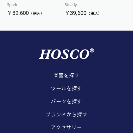
Spark
Steady
￥39,600
￥39,600
（税込）
（税込）
楽器を探す
ツールを探す
パーツを探す
ブランドから探す
アクセサリー