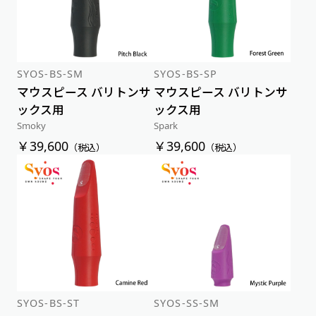
価格が高い順
SYOS-BS-SM
SYOS-BS-SP
マウスピース バリトンサ
マウスピース バリトンサ
ックス用
ックス用
Smoky
Spark
￥39,600
￥39,600
（税込）
（税込）
SYOS-BS-ST
SYOS-SS-SM