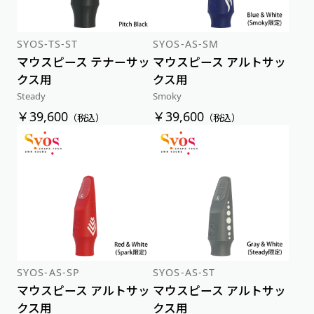
SYOS-TS-ST
SYOS-AS-SM
マウスピース テナーサッ
マウスピース アルトサッ
クス用
クス用
Steady
Smoky
￥39,600
￥39,600
（税込）
（税込）
SYOS-AS-SP
SYOS-AS-ST
マウスピース アルトサッ
マウスピース アルトサッ
クス用
クス用