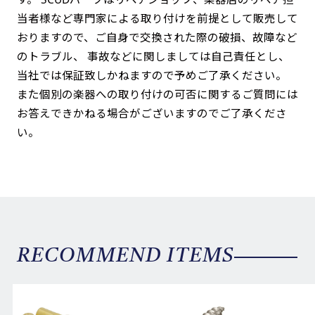
当者様など専門家による取り付けを前提として販売して
おりますので、ご自身で交換された際の破損、故障など
のトラブル、 事故などに関しましては自己責任とし、
当社では保証致しかねますので予めご了承ください。
また個別の楽器への取り付けの可否に関するご質問には
お答えできかねる場合がございますのでご了承くださ
い。
RECOMMEND ITEMS