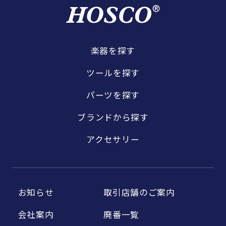
楽器を探す
ツールを探す
パーツを探す
ブランドから探す
アクセサリー
お知らせ
取引店舗のご案内
会社案内
廃番一覧