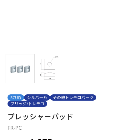
SCUD
シルバー系
その他トレモロパーツ
ブリッジ/トレモロ
プレッシャーパッド
FR-PC