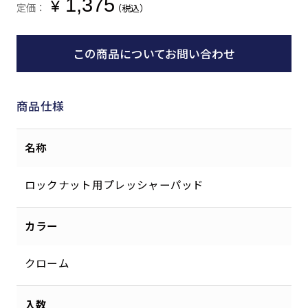
1,375
¥
定価：
（税込）
この商品についてお問い合わせ
商品仕様
名称
ロックナット用プレッシャーパッド
カラー
クローム
入数