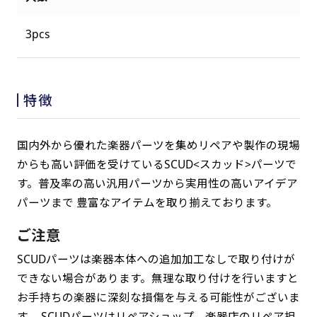
3pcs
特徴
国内外から優れた楽器パーツを集めリペアや製作の現場
からも高い評価を受けているSCUD<スカッド>パーツで
す。普及率の高い汎用パーツから実用性の高いアイデア
パーツまで 豊富なアイテムを取り揃えております。
ご注意
SCUDパーツは楽器本体への追加加工なしで取り付けが
できない場合があります。無理な取り付けを行いますと
お手持ちの楽器に深刻な損傷を与える可能性がございま
す。 SCUDパーツはリペアショップ、楽器店のリペア担