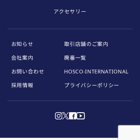
アクセサリー
お知らせ
取引店舗のご案内
会社案内
廃番一覧
お問い合わせ
HOSCO-INTERNATIONAL
採用情報
プライバシーポリシー