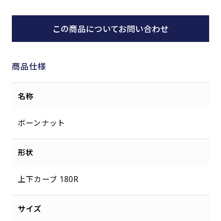
この商品についてお問い合わせ
商品仕様
名称
ボーンナット
形状
上下カーブ 180R
サイズ