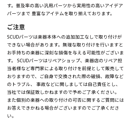
す。普及率の高い汎用パーツから実用性の高いアイデア
パーツまで 豊富なアイテムを取り揃えております。
ご注意
SCUDパーツは楽器本体への追加加工なしで取り付けが
できない場合があります。無理な取り付けを行いますと
お手持ちの楽器に深刻な損傷を与える可能性がございま
す。 SCUDパーツはリペアショップ、楽器店のリペア担
当者様など専門家による取り付けを前提として販売して
おりますので、ご自身で交換された際の破損、故障など
のトラブル、 事故などに関しましては自己責任とし、
当社では保証致しかねますので予めご了承ください。
また個別の楽器への取り付けの可否に関するご質問には
お答えできかねる場合がございますのでご了承くださ
い。