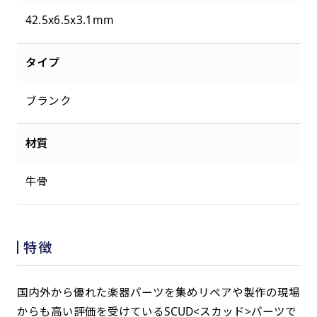
42.5x6.5x3.1mm
タイプ
ブランク
材質
牛骨
特徴
国内外から優れた楽器パーツを集めリペアや製作の現場
からも高い評価を受けているSCUD<スカッド>パーツで