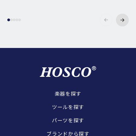
楽器を探す
ツールを探す
パーツを探す
ブランドから探す