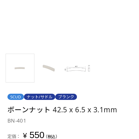
SCUD
ナット/サドル
ブランク
ボーンナット 42.5 x 6.5 x 3.1mm
BN-401
550
¥
定価：
（税込）