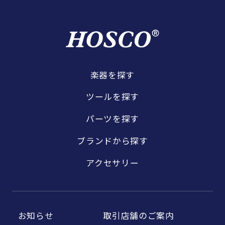
楽器を探す
ツールを探す
パーツを探す
ブランドから探す
アクセサリー
お知らせ
取引店舗のご案内