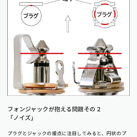
フォンジャックが抱える問題その２
「ノイズ」
プラグとジャックの接点に注目してみると、円状のプ