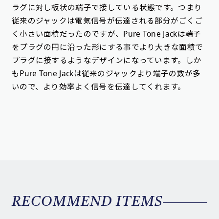
ラグに対し板状の端子で接している状態です。つまり
従来のジャックは電気信号が伝達される部分がごくご
く小さい面積だったのですが、Pure Tone Jackは端子
をプラグの円に沿った形にする事でより大きな面積で
プラグに接するようなデザインになっています。しか
もPure Tone Jackは従来のジャックより端子の数が多
いので、より効率よく信号を伝達してくれます。
RECOMMEND ITEMS