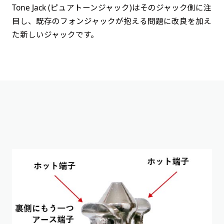
Tone Jack (ピュアトーンジャック)はそのジャック側に注
目し、既存のフォンジャックが抱える問題に改良を加え
た新しいジャックです。