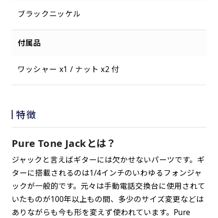
ブラックニッケル
付属品
ワッシャー x1 / ナット x2 付
特徴
Pure Tone Jackとは？
ジャックと言えばギターには欠かせないパーツです。ギ
ターに搭載されるのは1/4インチのいわゆるフォンジャ
ックが一般的です。元々は手動電話交換台に使用されて
いたものが100年以上もの間、多少のサイズ変更などは
ありながらも今も形を変えず使われています。Pure