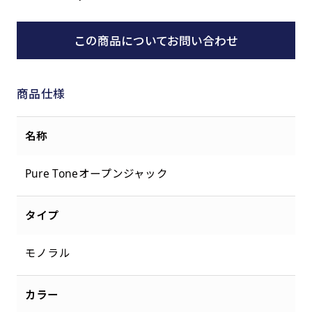
この商品についてお問い合わせ
商品仕様
名称
Pure Toneオープンジャック
タイプ
モノラル
カラー