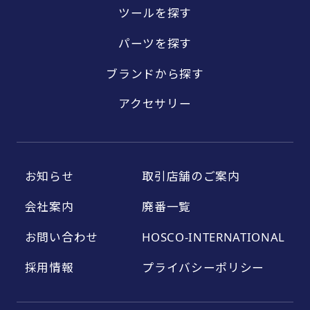
ツールを探す
パーツを探す
ブランドから探す
アクセサリー
お知らせ
取引店舗のご案内
会社案内
廃番一覧
お問い合わせ
HOSCO-INTERNATIONAL
採用情報
プライバシーポリシー