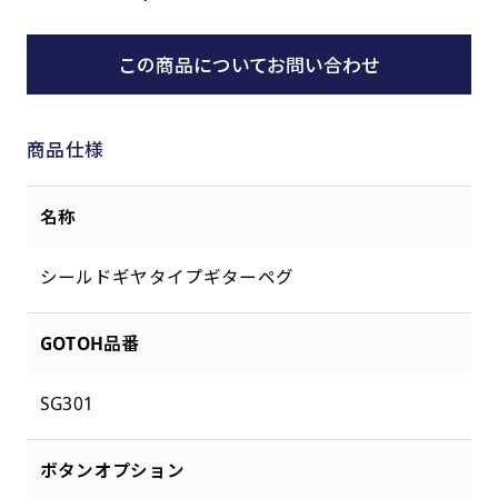
この商品についてお問い合わせ
商品仕様
名称
シールドギヤタイプギターペグ
GOTOH品番
SG301
ボタンオプション