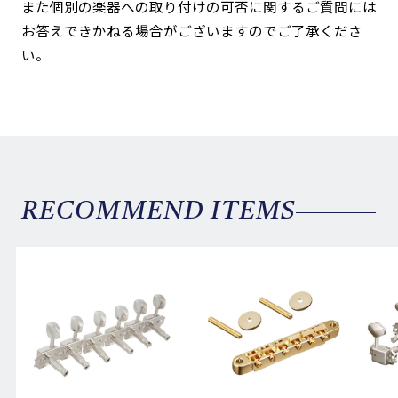
また個別の楽器への取り付けの可否に関するご質問には
お答えできかねる場合がございますのでご了承くださ
い。
RECOMMEND ITEMS