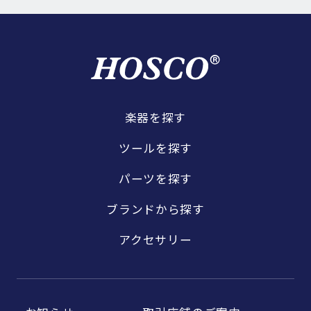
楽器を探す
ツールを探す
パーツを探す
ブランドから探す
アクセサリー