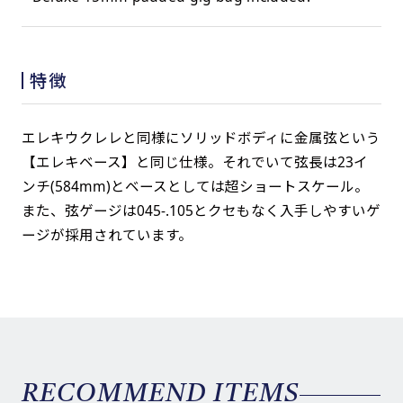
特徴
エレキウクレレと同様にソリッドボディに金属弦という
【エレキベース】と同じ仕様。それでいて弦長は23イ
ンチ(584mm)とベースとしては超ショートスケール。
また、弦ゲージは045-.105とクセもなく入手しやすいゲ
ージが採用されています。
RECOMMEND ITEMS