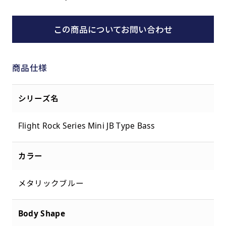
この商品についてお問い合わせ
商品仕様
シリーズ名
Flight Rock Series Mini JB Type Bass
カラー
メタリックブルー
Body Shape