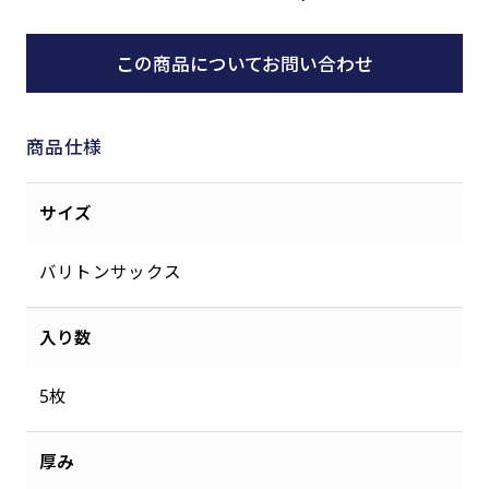
この商品についてお問い合わせ
商品仕様
サイズ
バリトンサックス
入り数
5枚
厚み