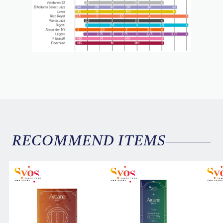
RECOMMEND ITEMS