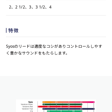
2、2 1/2、3、3 1/2、4
特徴
Syosのリードは適度なコシがありコントロールしやす
く豊かなサウンドをもたらします。