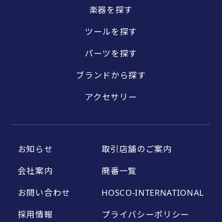
楽器を探す
ツールを探す
パーツを探す
ブランドから探す
アクセサリー
お知らせ
取引店舗のご案内
会社案内
廃番一覧
お問い合わせ
HOSCO-INTERNATIONAL
採用情報
プライバシーポリシー