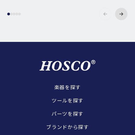
楽器を探す
ツールを探す
パーツを探す
ブランドから探す