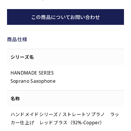
この商品についてお問い合わせ
商品仕様
シリーズ名
HANDMADE SERIES
Soprano Saxophone
名称
ハンドメイドシリーズ / ストレートソプラノ ラッ
カー仕上げ レッドブラス（92%-Copper）