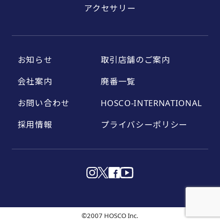
アクセサリー
お知らせ
取引店舗のご案内
会社案内
廃番一覧
お問い合わせ
HOSCO-INTERNATIONAL
採用情報
プライバシーポリシー
©2007 HOSCO Inc.