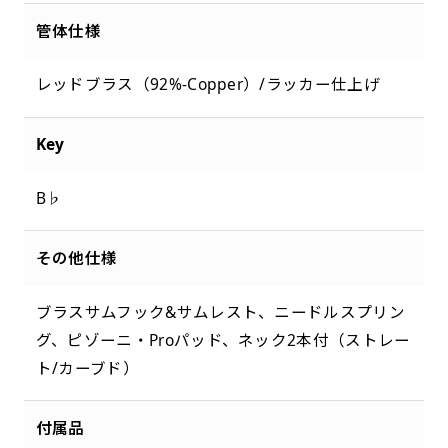
管体仕様
レッドブラス（92%-Copper）/ラッカー仕上げ
Key
B♭
その他仕様
ブラスサムフック&サムレスト、ニードルスプリン
グ、ピゾーニ・Proパッド、ネック2本付（ストレー
ト/カーブド）
付属品