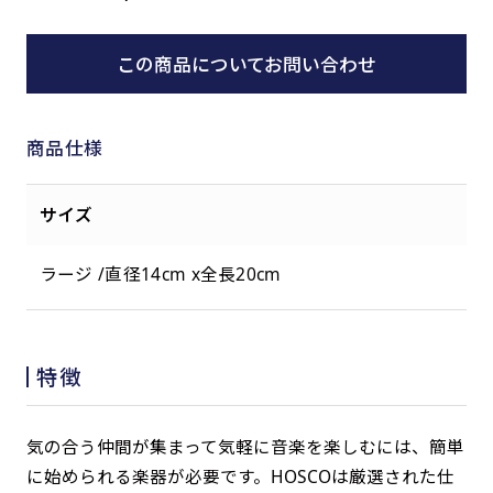
この商品についてお問い合わせ
商品仕様
サイズ
ラージ /直径14cm x全長20cm
特徴
気の合う仲間が集まって気軽に音楽を楽しむには、簡単
に始められる楽器が必要です。HOSCOは厳選された仕