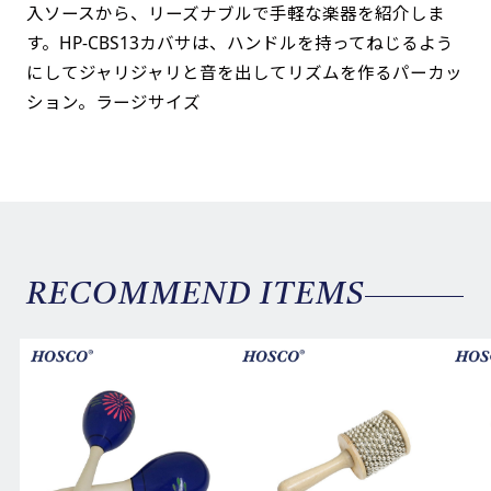
入ソースから、リーズナブルで手軽な楽器を紹介しま
す。HP-CBS13カバサは、ハンドルを持ってねじるよう
にしてジャリジャリと音を出してリズムを作るパーカッ
ション。ラージサイズ
RECOMMEND ITEMS