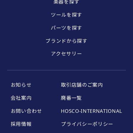
楽器を探す
ツールを探す
パーツを探す
ブランドから探す
アクセサリー
お知らせ
取引店舗のご案内
会社案内
廃番一覧
お問い合わせ
HOSCO-INTERNATIONAL
採用情報
プライバシーポリシー