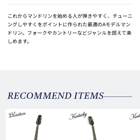
これからマンドリンを始める人が弾きやすく、チューニ
ングしやすくをポイントに作られた最適のAモデルマン
ドリン。フォークやカントリーなどジャンルを超えて楽
しめます。
RECOMMEND ITEMS