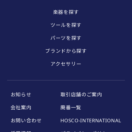
楽器を探す
ツールを探す
パーツを探す
ブランドから探す
アクセサリー
お知らせ
取引店舗のご案内
会社案内
廃番一覧
お問い合わせ
HOSCO-INTERNATIONAL