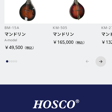
BM-15A
KM-505
KM-2
マンドリン
マンドリン
マン
A-model
￥165,000
￥132
（税込）
￥49,500
（税込）