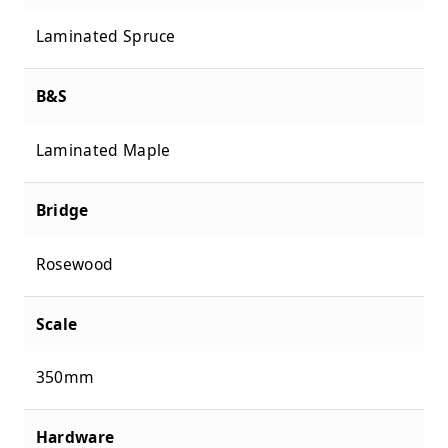
Laminated Spruce
B&S
Laminated Maple
Bridge
Rosewood
Scale
350mm
Hardware