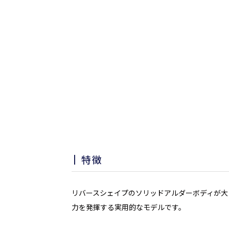
特徴
リバースシェイプのソリッドアルダーボディが大きなイ
力を発揮する実用的なモデルです。