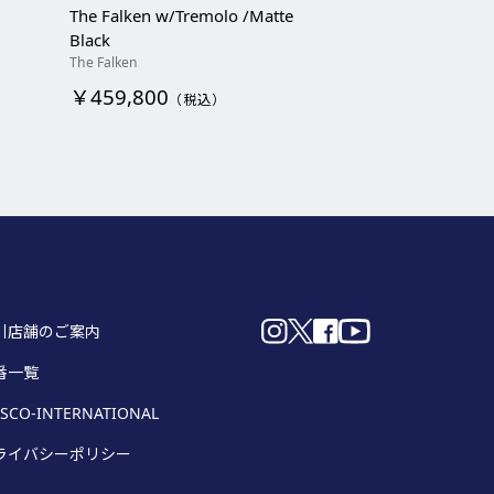
The Falken w/Tremolo /Matte
Black
The Falken
￥459,800
（税込）
引店舗のご案内
番一覧
SCO-INTERNATIONAL
ライバシーポリシー