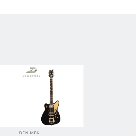
DFN-MBK