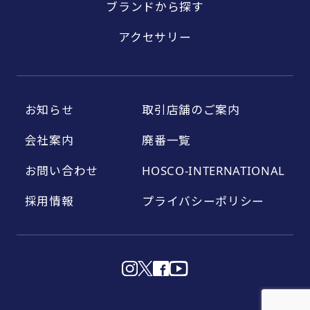
ブランドから探す
アクセサリー
お知らせ
取引店舗のご案内
会社案内
廃番一覧
お問い合わせ
HOSCO-INTERNATIONAL
採用情報
プライバシーポリシー