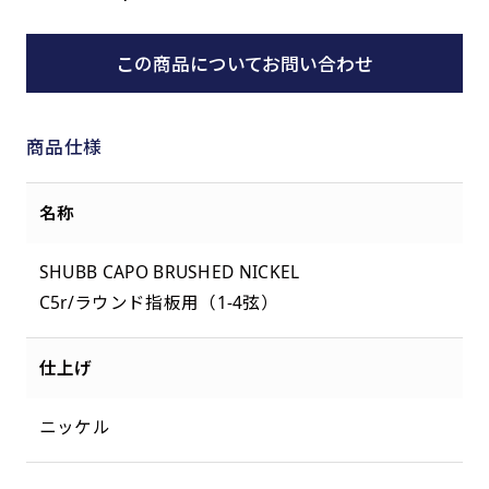
この商品についてお問い合わせ
商品仕様
名称
SHUBB CAPO BRUSHED NICKEL
C5r/ラウンド指板用（1-4弦）
仕上げ
ニッケル