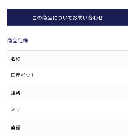
この商品についてお問い合わせ
商品仕様
名称
国産ポット
規格
ミリ
直径