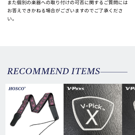
また個別の楽器への取り付けの可否に関するご質問には
お答えできかねる場合がございますのでご了承くださ
い。
RECOMMEND ITEMS