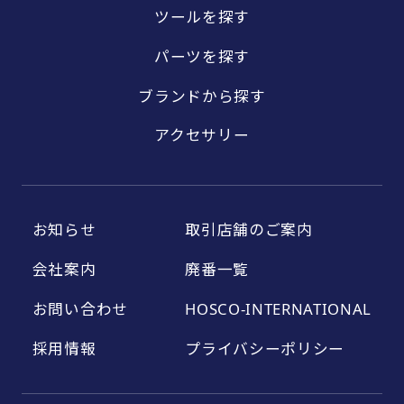
ツールを探す
パーツを探す
ブランドから探す
アクセサリー
お知らせ
取引店舗のご案内
会社案内
廃番一覧
お問い合わせ
HOSCO-INTERNATIONAL
採用情報
プライバシーポリシー