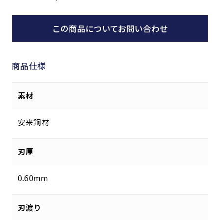
この商品についてお問い合わせ
商品仕様
素材
安来鋼材
刃厚
0.60mm
刃渡り