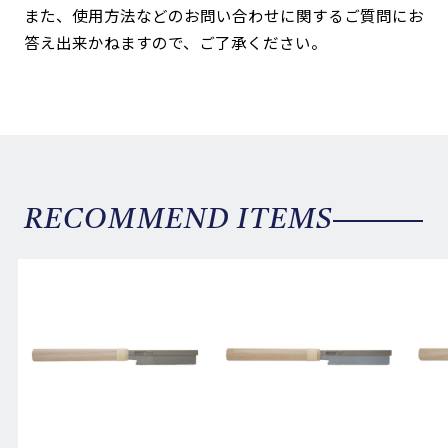
また、使用方法などのお問い合わせに関するご質問にお
答え出来かねますので、ご了承ください。
RECOMMEND ITEMS