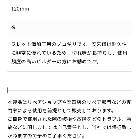
120mm
※
フレット溝加工用のノコギリです。安来鋼は耐久性
に非常に優れているため、切れ味が長持ちし、使用
頻度の高いビルダーの方にお勧めです。
本製品はリペアショップや楽器店のリペア部門などの専
門家による使用を前提として販売しております。
ご自身で使用された際の破損や故障などのトラブル、事
故などに関しましては自己責任とし、当社では保証致し
かねますので予めご了承ください。