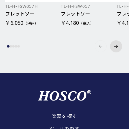
TL-H-FSW057H
TL-H-FSW057
TL-H
フレットソー
フレットソー
フレ
￥6,050
￥4,180
￥4,1
（税込）
（税込）
楽器を探す
ツールを探す