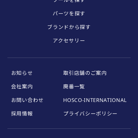
パーツを探す
ブランドから探す
アクセサリー
お知らせ
取引店舗のご案内
会社案内
廃番一覧
お問い合わせ
HOSCO-INTERNATIONAL
採用情報
プライバシーポリシー