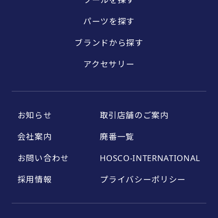
パーツを探す
ブランドから探す
アクセサリー
お知らせ
取引店舗のご案内
会社案内
廃番一覧
お問い合わせ
HOSCO-INTERNATIONAL
採用情報
プライバシーポリシー