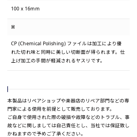
100 x 16mm
※
CP (Chemical Polishing) ファイルは加工により優
れた切れ味と同時に美しい切断面が得られます。仕
上げ加工の手間が軽減されるヤスリです。
本製品はリペアショップや楽器店のリペア部門などの専
門家による使用を前提として販売しております。
ご自身で使用された際の破損や故障などのトラブル、事
故などに関しましては自己責任とし、当社では保証致し
かねますので予めご了承ください。