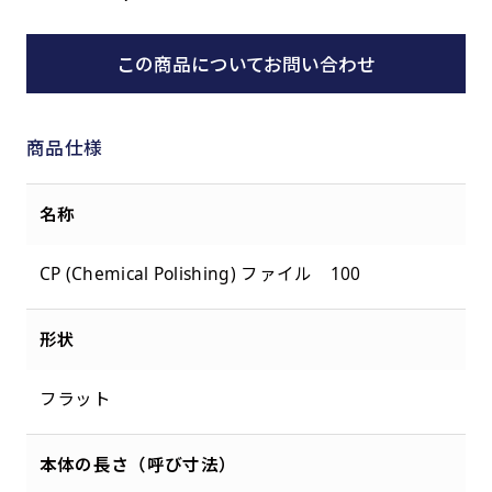
この商品についてお問い合わせ
商品仕様
名称
CP (Chemical Polishing) ファイル 100
形状
フラット
本体の長さ（呼び寸法）