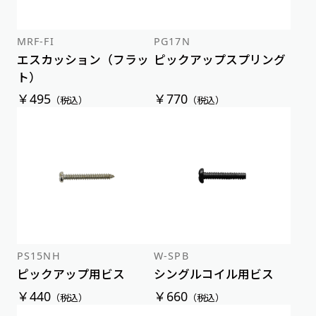
MRF-FI
PG17N
エスカッション（フラッ
ピックアップスプリング
ト）
￥495
￥770
（税込）
（税込）
PS15NH
W-SPB
ピックアップ用ビス
シングルコイル用ビス
￥440
￥660
（税込）
（税込）