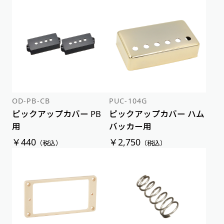
OD-PB-CB
PUC-104G
ピックアップカバー PB
ピックアップカバー ハム
用
バッカー用
￥440
￥2,750
（税込）
（税込）