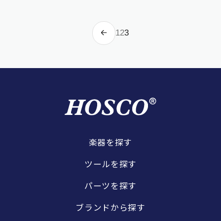
1
2
3
楽器を探す
ツールを探す
パーツを探す
ブランドから探す