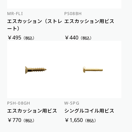
MR-FLI
PS08BH
エスカッション（ストレ
エスカッション用ビス
ート）
￥495
￥440
（税込）
（税込）
PSH-08GH
W-SPG
エスカッション用ビス
シングルコイル用ビス
￥770
￥1,650
（税込）
（税込）