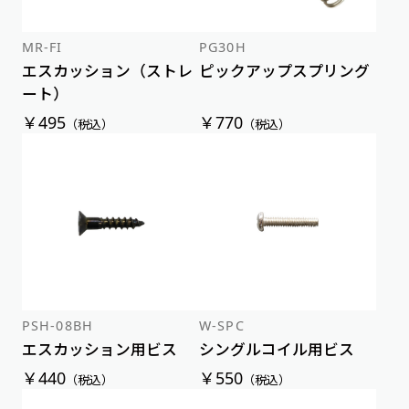
MR-FI
PG30H
エスカッション（ストレ
ピックアップスプリング
ート）
￥495
￥770
（税込）
（税込）
PSH-08BH
W-SPC
エスカッション用ビス
シングルコイル用ビス
￥440
￥550
（税込）
（税込）