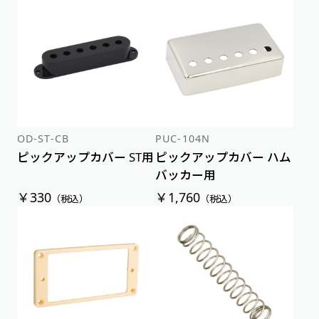
OD-ST-CB
PUC-104N
ピックアップカバー ST用
ピックアップカバー ハム
バッカー用
￥330
￥1,760
（税込）
（税込）