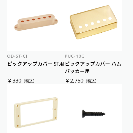
OD-ST-CI
PUC-10G
ピックアップカバー ST用
ピックアップカバー ハム
バッカー用
￥330
￥2,750
（税込）
（税込）