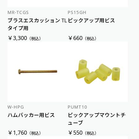
MR-TCGS
PS15GH
ブラスエスカッション TL
ピックアップ用ビス
タイプ用
￥3,300
￥660
（税込）
（税込）
W-HPG
PUMT10
ハムバッカー用ビス
ピックアップマウントチ
ューブ
￥1,760
￥550
（税込）
（税込）