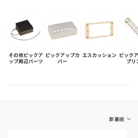
その他ピックア
ピックアップカ
エスカッション
ピック
ップ周辺パーツ
バー
プリ
新着順
アルファベット順