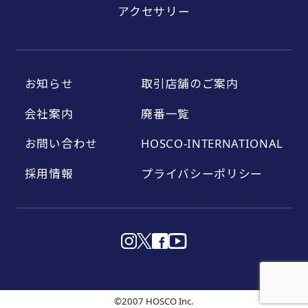
アクセサリー
お知らせ
取引店舗のご案内
会社案内
廃番一覧
お問い合わせ
HOSCO-INTERNATIONAL
採用情報
プライバシーポリシー
©2007 HOSCO Inc.