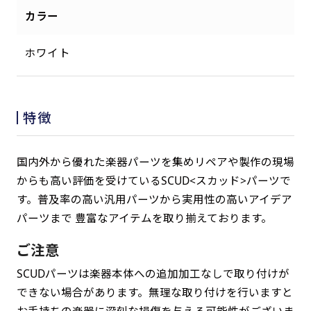
カラー
ホワイト
特徴
国内外から優れた楽器パーツを集めリペアや製作の現場
からも高い評価を受けているSCUD<スカッド>パーツで
す。普及率の高い汎用パーツから実用性の高いアイデア
パーツまで 豊富なアイテムを取り揃えております。
ご注意
SCUDパーツは楽器本体への追加加工なしで取り付けが
できない場合があります。無理な取り付けを行いますと