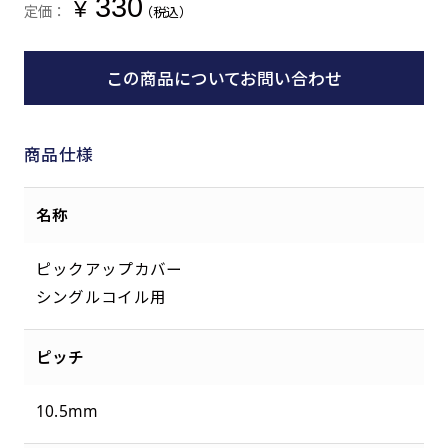
330
¥
定価：
（税込）
この商品についてお問い合わせ
商品仕様
名称
ピックアップカバー
シングルコイル用
ピッチ
10.5mm