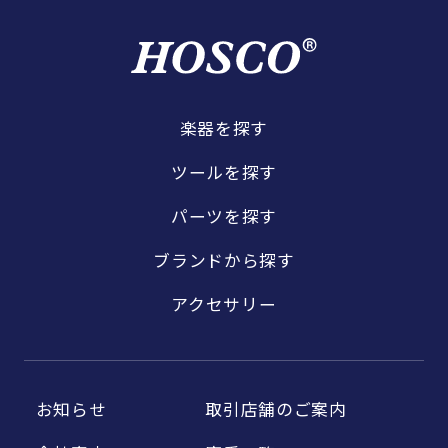
楽器を探す
ツールを探す
パーツを探す
ブランドから探す
アクセサリー
お知らせ
取引店舗のご案内