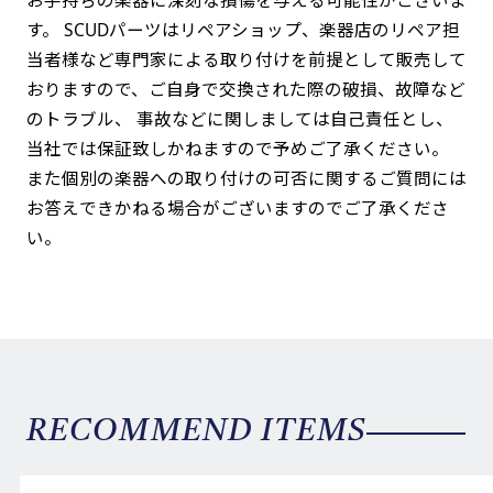
お手持ちの楽器に深刻な損傷を与える可能性がございま
す。 SCUDパーツはリペアショップ、楽器店のリペア担
当者様など専門家による取り付けを前提として販売して
おりますので、ご自身で交換された際の破損、故障など
のトラブル、 事故などに関しましては自己責任とし、
当社では保証致しかねますので予めご了承ください。
また個別の楽器への取り付けの可否に関するご質問には
お答えできかねる場合がございますのでご了承くださ
い。
RECOMMEND ITEMS