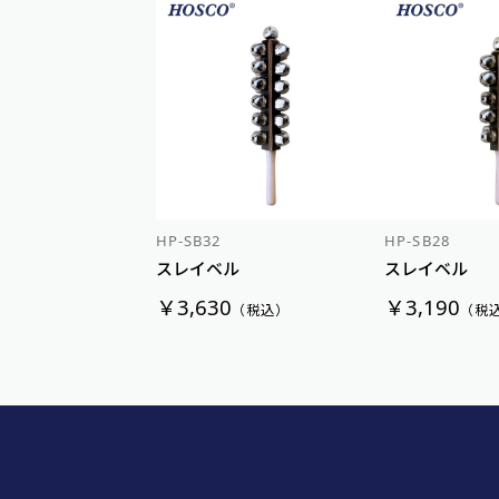
HP-SB32
HP-SB28
スレイベル
スレイベル
￥3,630
￥3,190
（税込）
（税