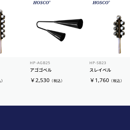
HP-AGB25
HP-SB23
アゴゴベル
スレイベル
￥2,530
￥1,760
込）
（税込）
（税込）