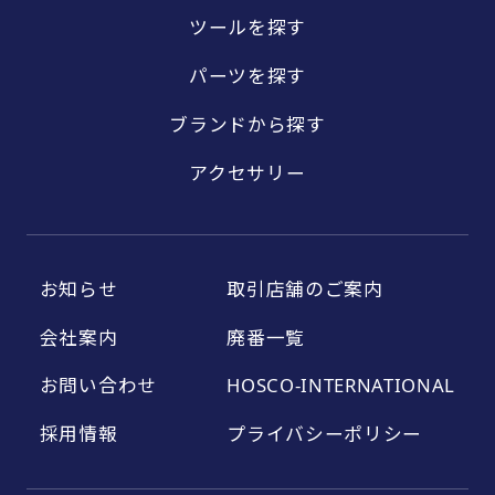
ツールを探す
パーツを探す
ブランドから探す
アクセサリー
お知らせ
取引店舗のご案内
会社案内
廃番一覧
お問い合わせ
HOSCO-INTERNATIONAL
採用情報
プライバシーポリシー