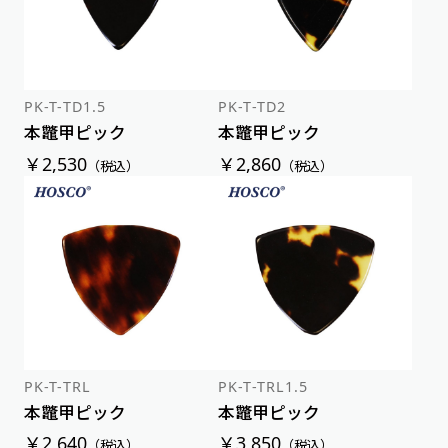
PK-T-TD1.5
PK-T-TD2
本鼈甲ピック
本鼈甲ピック
￥2,530
￥2,860
（税込）
（税込）
PK-T-TRL
PK-T-TRL1.5
本鼈甲ピック
本鼈甲ピック
￥2,640
￥3,850
（税込）
（税込）