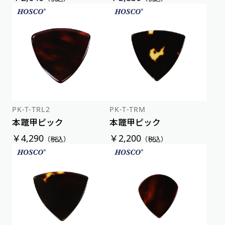
PK-T-TRL2
PK-T-TRM
本鼈甲ピック
本鼈甲ピック
￥4,290
￥2,200
（税込）
（税込）