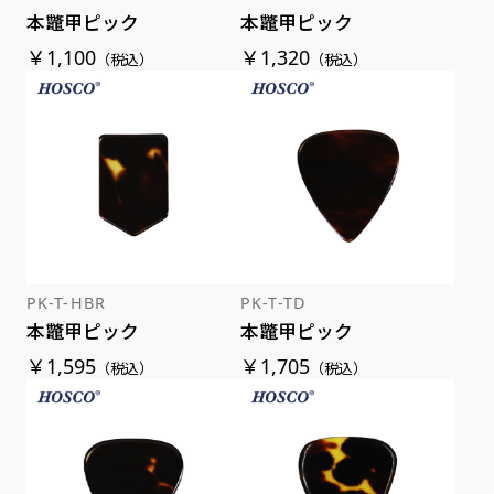
本鼈甲ピック
本鼈甲ピック
￥1,100
￥1,320
（税込）
（税込）
PK-T-HBR
PK-T-TD
本鼈甲ピック
本鼈甲ピック
￥1,595
￥1,705
（税込）
（税込）