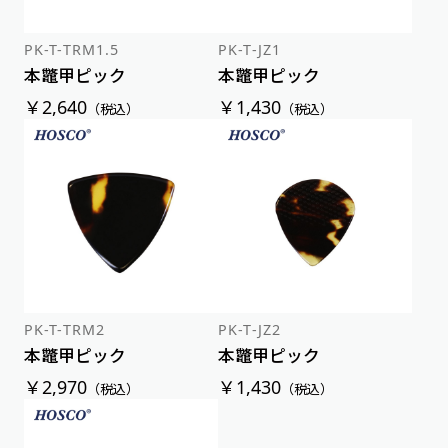
PK-T-TRM1.5
PK-T-JZ1
本鼈甲ピック
本鼈甲ピック
￥2,640
￥1,430
（税込）
（税込）
PK-T-TRM2
PK-T-JZ2
本鼈甲ピック
本鼈甲ピック
￥2,970
￥1,430
（税込）
（税込）