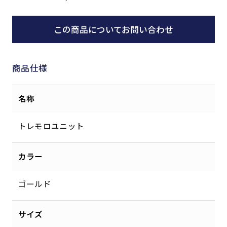
この商品についてお問い合わせ
商品仕様
名称
トレモロユニット
カラー
ゴールド
サイズ