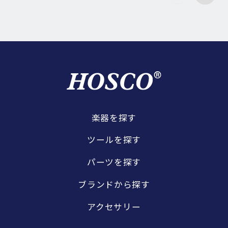
楽器を探す
ツールを探す
パーツを探す
ブランドから探す
アクセサリー