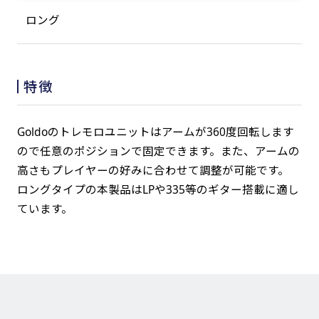
ロング
特徴
Goldoのトレモロユニットはアームが360度回転します
ので任意のポジションで固定できます。また、アームの
高さもプレイヤーの好みに合わせて調整が可能です。
ロングタイプの本製品はLPや335等のギター搭載に適し
ています。