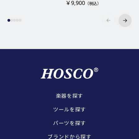
￥9,900
（税込）
楽器を探す
ツールを探す
パーツを探す
ブランドから探す