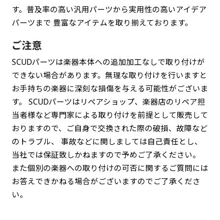
す。普及率の高い汎用パーツから実用性の高いアイデア
パーツまで 豊富なアイテムを取り揃えております。
ご注意
SCUDパーツは楽器本体への追加加工なしで取り付けが
できない場合があります。無理な取り付けを行いますと
お手持ちの楽器に深刻な損傷を与える可能性がございま
す。 SCUDパーツはリペアショップ、楽器店のリペア担
当者様など専門家による取り付けを前提として販売して
おりますので、ご自身で交換された際の破損、故障など
のトラブル、 事故などに関しましては自己責任とし、
当社では保証致しかねますので予めご了承ください。
また個別の楽器への取り付けの可否に関するご質問には
お答えできかねる場合がございますのでご了承くださ
い。