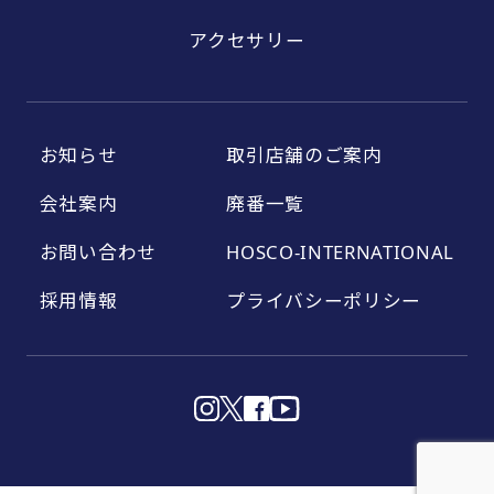
アクセサリー
お知らせ
取引店舗のご案内
会社案内
廃番一覧
お問い合わせ
HOSCO-INTERNATIONAL
採用情報
プライバシーポリシー