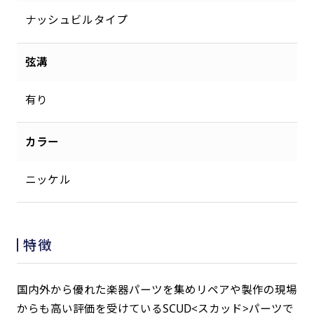
ナッシュビルタイプ
弦溝
有り
カラー
ニッケル
特徴
国内外から優れた楽器パーツを集めリペアや製作の現場
からも高い評価を受けているSCUD<スカッド>パーツで