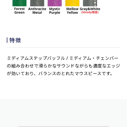
特徴
ミディアムステップバッフル / ミディアム・チェンバー
の組み合わせで滑らかなサウンドながらも適度なエッジ
が効いており、バランスのとれたマウスピースです。