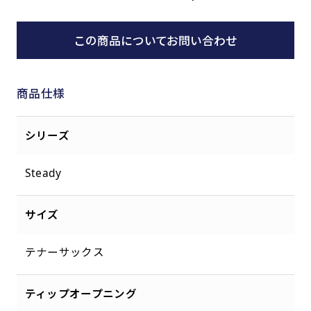
この商品についてお問い合わせ
商品仕様
シリーズ
Steady
サイズ
テナーサックス
ティップオープニング