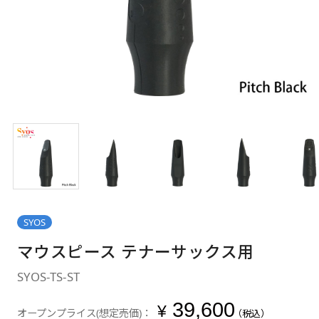
SYOS
マウスピース テナーサックス用
SYOS-TS-ST
39,600
¥
オープンプライス(想定売価)：
（税込）