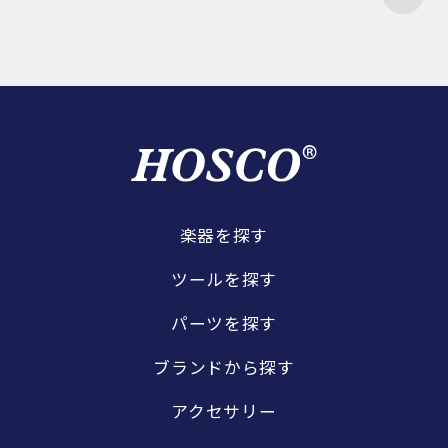
楽器を探す
ツールを探す
パーツを探す
ブランドから探す
アクセサリー