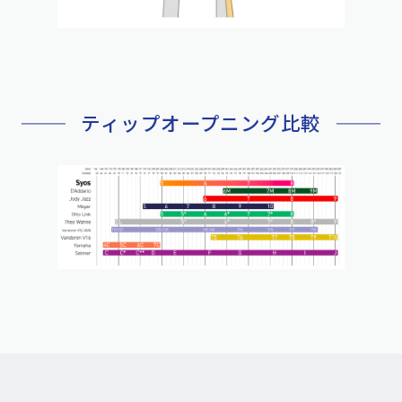
ティップオープニング比較