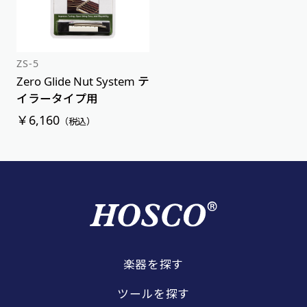
ZS-5
Zero Glide Nut System テ
イラータイプ用
￥6,160
（税込）
楽器を探す
ツールを探す