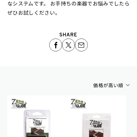
なシステムです。 お手持ちの楽器でお悩みでしたら
ぜひお試しください。
SHARE
価格が高い順
アルファベット順
新着順
価格が安い順
価格が高い順