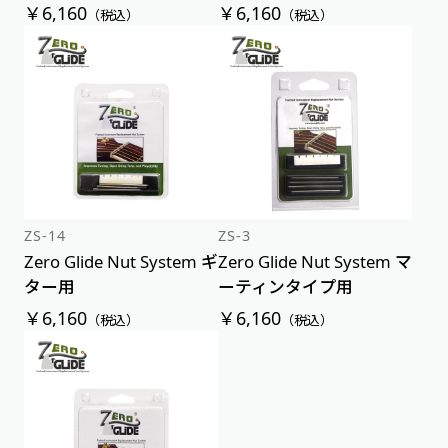
￥6,160
￥6,160
（税込）
（税込）
ZS-14
ZS-3
Zero Glide Nut System ギ
Zero Glide Nut System マ
ター用
ーティンタイプ用
￥6,160
￥6,160
（税込）
（税込）