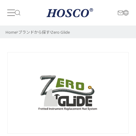
日本
International
Home
ブランドから探す
Zero Glide