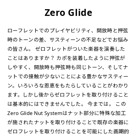
Zero Glide
ローフレットでのプレイヤビリティ、開放時と押弦
時のトーンの差、サスティーンの不足などでお悩み
の皆さん。 ゼロフレットがついた楽器を演奏した
ことはありますか？ カポを装着したように押弦が
しやすく、開放時も押弦時も同じトーン、そしてナ
ットでの接触が少ないことによる豊かなサスティー
ン。いろいろな恩恵をもたらしていることがわかり
ます。しかし後からゼロフレットを取り付けること
は基本的にはできませんでした。 今までは。 この
Zero Glide Nut Systemはナット部分に特殊な加工
が施されたナットを取り付けることで既存の楽器に
ゼロフレットを取り付けることを可能にした画期的