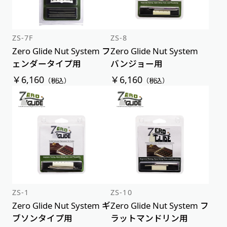
ZS-7F
ZS-8
Zero Glide Nut System フ
Zero Glide Nut System
ェンダータイプ用
バンジョー用
￥6,160
￥6,160
（税込）
（税込）
ZS-1
ZS-10
Zero Glide Nut System ギ
Zero Glide Nut System フ
ブソンタイプ用
ラットマンドリン用