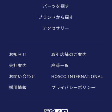
パーツを探す
ブランドから探す
アクセサリー
お知らせ
取引店舗のご案内
会社案内
廃番一覧
お問い合わせ
HOSCO-INTERNATIONAL
採用情報
プライバシーポリシー