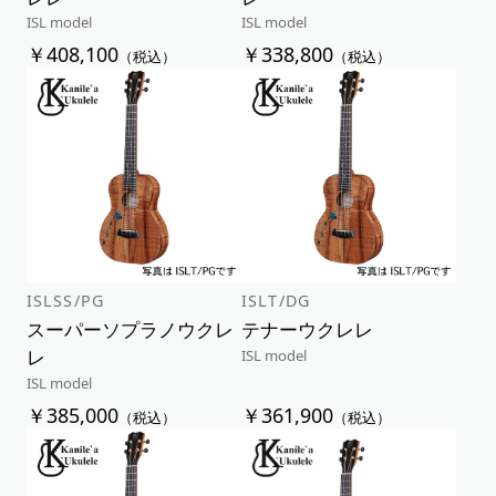
ISL model
ISL model
￥408,100
￥338,800
（税込）
（税込）
ISLSS/PG
ISLT/DG
スーパーソプラノウクレ
テナーウクレレ
レ
ISL model
ISL model
￥385,000
￥361,900
（税込）
（税込）