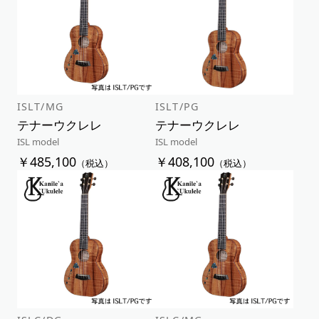
ISLT/MG
ISLT/PG
テナーウクレレ
テナーウクレレ
ISL model
ISL model
￥485,100
￥408,100
（税込）
（税込）