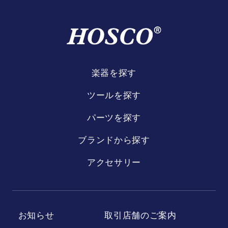
楽器を探す
ツールを探す
パーツを探す
ブランドから探す
アクセサリー
お知らせ
取引店舗のご案内