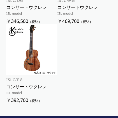
ISLC/DG
ISLC/MG
コンサートウクレレ
コンサートウクレレ
ISL model
ISL model
￥346,500
￥469,700
（税込）
（税込）
ISLC/PG
コンサートウクレレ
ISL model
￥392,700
（税込）