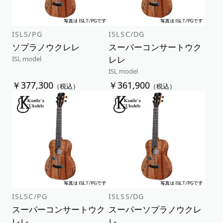
ISLS/PG
ISLSC/DG
ソプラノウクレレ
スーパーコンサートウク
レレ
ISL model
ISL model
￥377,300
￥361,900
（税込）
（税込）
ISLSC/PG
ISLSS/DG
スーパーコンサートウク
スーパーソプラノウクレ
レレ
レ