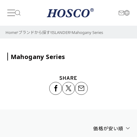
日本
International
Home
ブランドから探す
ISLANDER
Mahogany Series
Mahogany Series
SHARE
価格が安い順