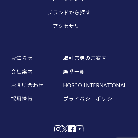
ブランドから探す
アクセサリー
お知らせ
取引店舗のご案内
会社案内
廃番一覧
お問い合わせ
HOSCO-INTERNATIONAL
採用情報
プライバシーポリシー