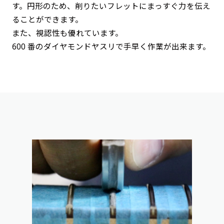
す。円形のため、削りたいフレットにまっすぐ力を伝え
ることができます。
また、視認性も優れています。
600 番のダイヤモンドヤスリで手早く作業が出来ます。