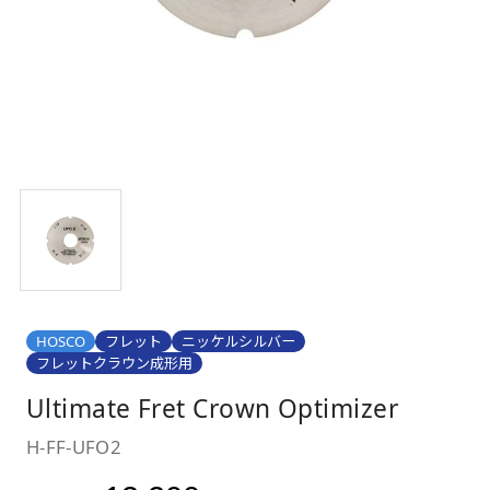
HOSCO
フレット
ニッケルシルバー
フレットクラウン成形用
Ultimate Fret Crown Optimizer
H-FF-UFO2