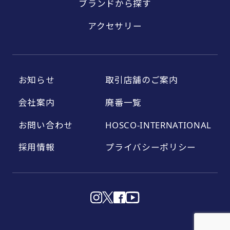
ブランドから探す
アクセサリー
お知らせ
取引店舗のご案内
会社案内
廃番一覧
お問い合わせ
HOSCO-INTERNATIONAL
採用情報
プライバシーポリシー