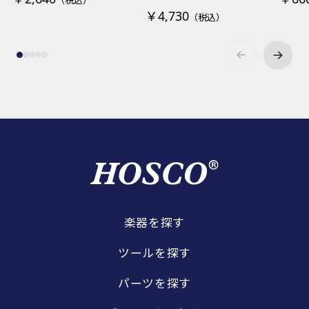
（税込）
￥4,730
（税込）
楽器を探す
ツールを探す
パーツを探す