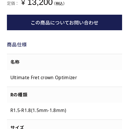
13,200
¥
定価：
（税込）
この商品についてお問い合わせ
商品仕様
名称
Ultimate Fret crown Optimizer
Rの種類
R1.5-R1.8(1.5mm-1.8mm)
サイズ