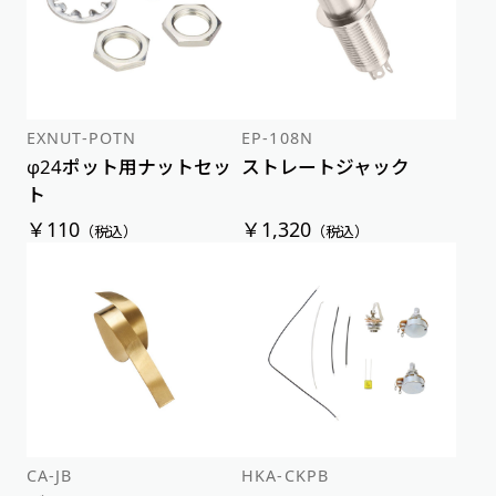
EXNUT-POTN
EP-108N
φ24ポット用ナットセッ
ストレートジャック
ト
￥110
￥1,320
（税込）
（税込）
CA-JB
HKA-CKPB