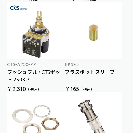
CTS-A250-PP
BPS95
プッシュプル / CTSポッ
ブラスポットスリーブ
ト 250KΩ
￥2,310
￥165
（税込）
（税込）