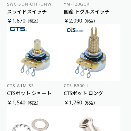
SWC-SON-OFF-ONW
YM-T20GGR
スライドスイッチ
国産 トグルスイッチ
￥1,870
￥2,090
（税込）
（税込）
CTS-A1M-SS
CTS-B500-L
CTSポット ショート
CTSポット ロング
￥1,540
￥1,760
（税込）
（税込）