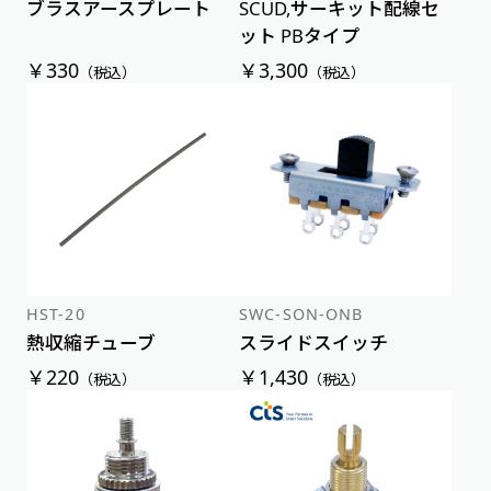
ブラスアースプレート
SCUD,サーキット配線セ
ット PBタイプ
￥330
￥3,300
（税込）
（税込）
HST-20
SWC-SON-ONB
熱収縮チューブ
スライドスイッチ
￥220
￥1,430
（税込）
（税込）