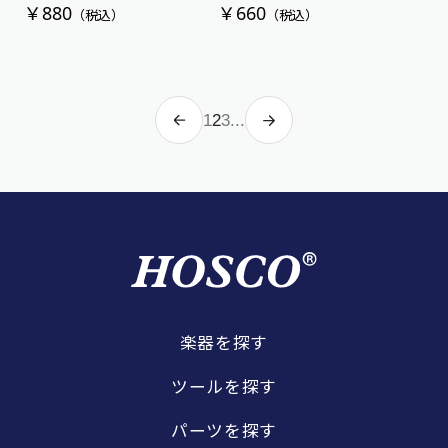
￥880
￥660
（税込）
（税込）
1
2
3
...
楽器を探す
ツールを探す
パーツを探す