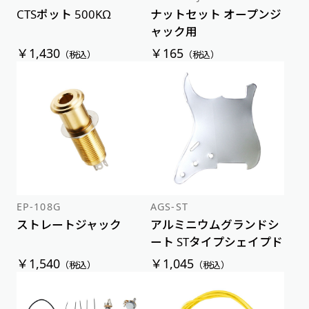
CTSポット 500KΩ
ナットセット オープンジ
ャック用
￥1,430
￥165
（税込）
（税込）
EP-108G
AGS-ST
ストレートジャック
アルミニウムグランドシ
ート STタイプシェイプド
￥1,540
￥1,045
（税込）
（税込）