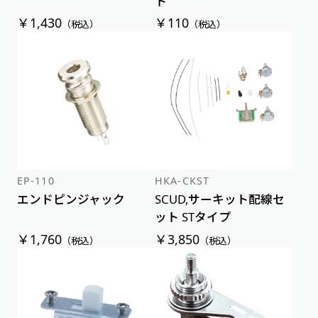
ト
￥1,430
￥110
（税込）
（税込）
EP-110
HKA-CKST
エンドピンジャック
SCUD,サーキット配線セ
ット STタイプ
￥1,760
￥3,850
（税込）
（税込）