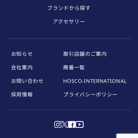
ブランドから探す
アクセサリー
お知らせ
取引店舗のご案内
会社案内
廃番一覧
お問い合わせ
HOSCO-INTERNATIONAL
採用情報
プライバシーポリシー