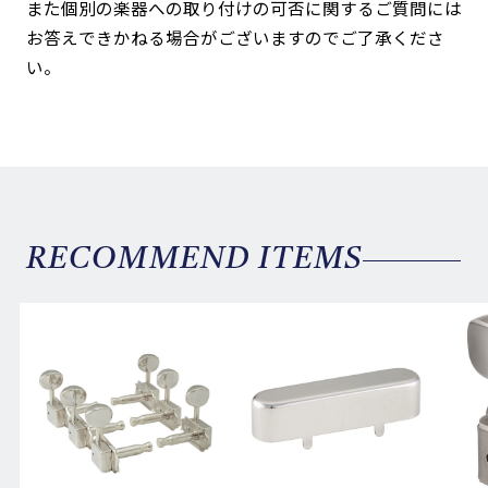
また個別の楽器への取り付けの可否に関するご質問には
お答えできかねる場合がございますのでご了承くださ
い。
RECOMMEND ITEMS