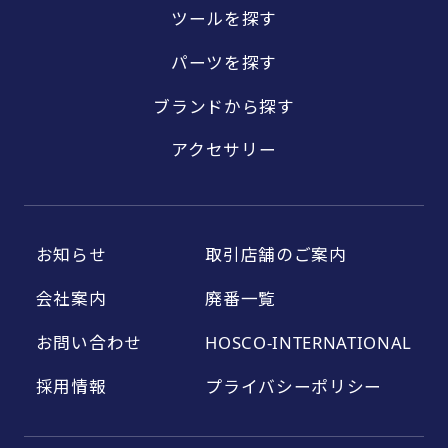
ツールを探す
パーツを探す
ブランドから探す
アクセサリー
お知らせ
取引店舗のご案内
会社案内
廃番一覧
お問い合わせ
HOSCO-INTERNATIONAL
採用情報
プライバシーポリシー