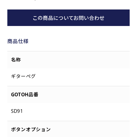
この商品についてお問い合わせ
商品仕様
名称
ギターペグ
GOTOH品番
SD91
ボタンオプション