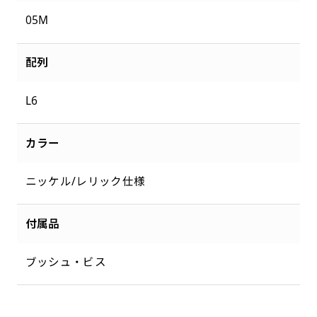
05M
配列
L6
カラー
ニッケル/レリック仕様
付属品
ブッシュ・ビス