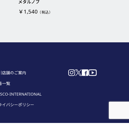
メタルノブ
￥1,540
（税込）
引店舗のご案内
番一覧
SCO-INTERNATIONAL
ライバシーポリシー