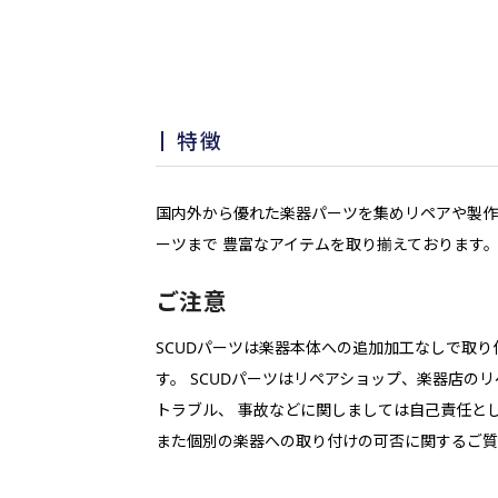
特徴
国内外から優れた楽器パーツを集めリペアや製作
ーツまで 豊富なアイテムを取り揃えております
ご注意
SCUDパーツは楽器本体への追加加工なしで取
す。 SCUDパーツはリペアショップ、楽器店
トラブル、 事故などに関しましては自己責任と
また個別の楽器への取り付けの可否に関するご質